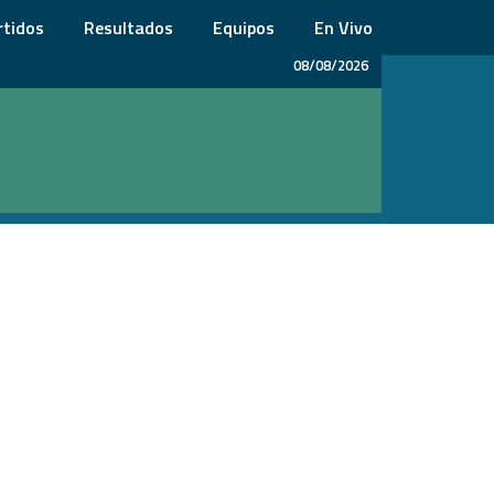
rtidos
Resultados
Equipos
En Vivo
08/08/2026