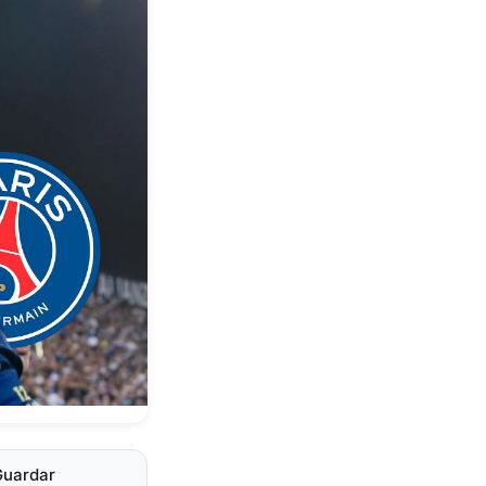
Guardar