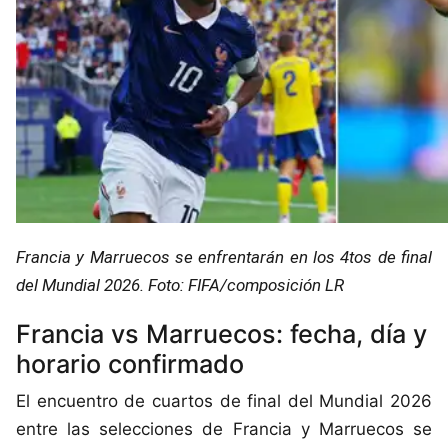
Francia y Marruecos se enfrentarán en los 4tos de final
del Mundial 2026. Foto: FIFA/composición LR
Francia vs Marruecos: fecha, día y
horario confirmado
El encuentro de cuartos de final del Mundial 2026
entre las selecciones de Francia y Marruecos se