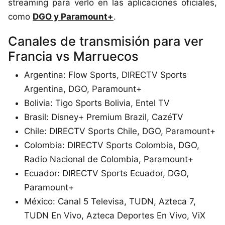
streaming para verlo en las aplicaciones oficiales,
como
DGO y Paramount+
.
Canales de transmisión para ver
Francia vs Marruecos
Argentina: Flow Sports, DIRECTV Sports
Argentina, DGO, Paramount+
Bolivia: Tigo Sports Bolivia, Entel TV
Brasil: Disney+ Premium Brazil, CazéTV
Chile: DIRECTV Sports Chile, DGO, Paramount+
Colombia: DIRECTV Sports Colombia, DGO,
Radio Nacional de Colombia, Paramount+
Ecuador: DIRECTV Sports Ecuador, DGO,
Paramount+
México: Canal 5 Televisa, TUDN, Azteca 7,
TUDN En Vivo, Azteca Deportes En Vivo, ViX