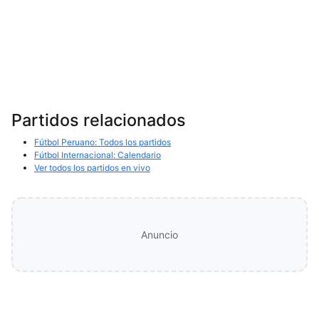
Partidos relacionados
Fútbol Peruano: Todos los partidos
Fútbol Internacional: Calendario
Ver todos los partidos en vivo
Anuncio