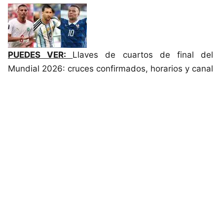
PUEDES VER:
Llaves de cuartos de final del
Mundial 2026: cruces confirmados, horarios y canal