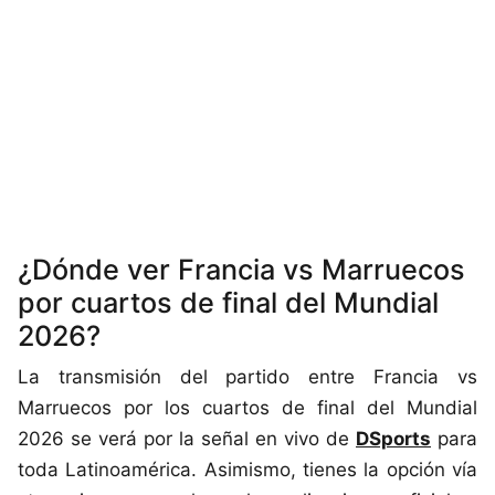
¿Dónde ver Francia vs Marruecos
por cuartos de final del Mundial
2026?
La transmisión del partido entre Francia vs
Marruecos por los cuartos de final del Mundial
2026 se verá por la señal en vivo de
DSports
para
toda Latinoamérica. Asimismo, tienes la opción vía