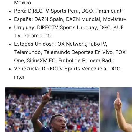
Mexico
Perú: DIRECTV Sports Peru, DGO, Paramount+
España: DAZN Spain, DAZN Mundial, Movistar+
Uruguay: DIRECTV Sports Uruguay, DGO, AUF
TV, Paramount+
Estados Unidos: FOX Network, fuboTV,
Telemundo, Telemundo Deportes En Vivo, FOX
One, SiriusXM FC, Futbol de Primera Radio
Venezuela: DIRECTV Sports Venezuela, DGO,
inter