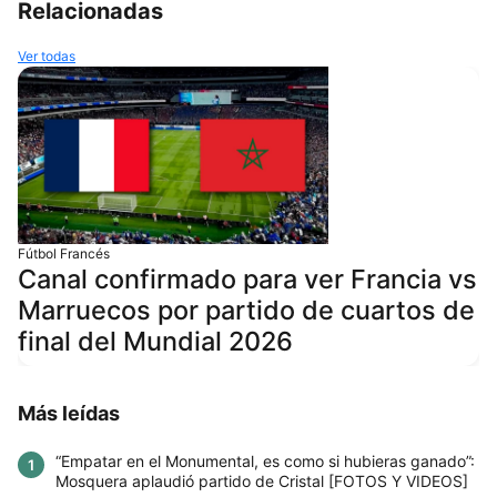
Relacionadas
Ver todas
Fútbol Francés
Canal confirmado para ver Francia vs
Marruecos por partido de cuartos de
final del Mundial 2026
Más leídas
“Empatar en el Monumental, es como si hubieras ganado”:
1
Mosquera aplaudió partido de Cristal [FOTOS Y VIDEOS]