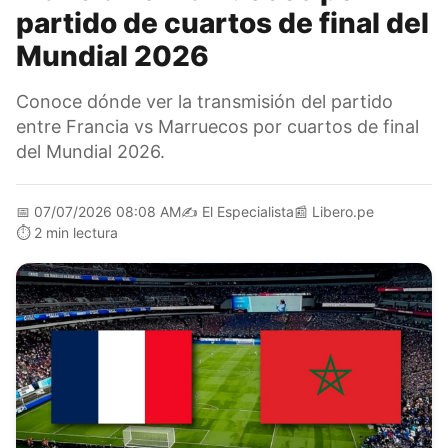
partido de cuartos de final del
Mundial 2026
Conoce dónde ver la transmisión del partido
entre Francia vs Marruecos por cuartos de final
del Mundial 2026.
📅
07/07/2026 08:08 AM
✍️
El Especialista
📰
Libero.pe
⏱️
2 min lectura