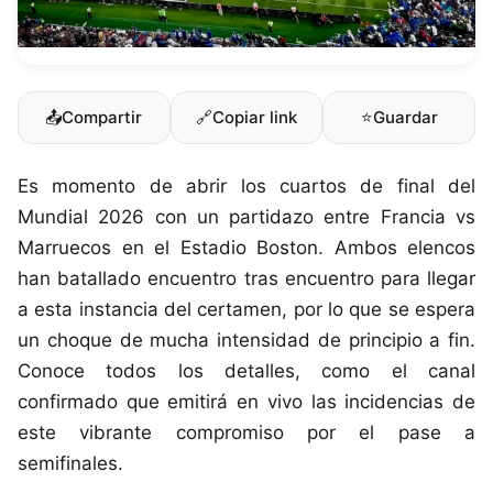
📤
Compartir
🔗
Copiar link
⭐
Guardar
Es momento de abrir los cuartos de final del
Mundial 2026 con un partidazo entre Francia vs
Marruecos en el Estadio Boston. Ambos elencos
han batallado encuentro tras encuentro para llegar
a esta instancia del certamen, por lo que se espera
un choque de mucha intensidad de principio a fin.
Conoce todos los detalles, como el canal
confirmado que emitirá en vivo las incidencias de
este vibrante compromiso por el pase a
semifinales.