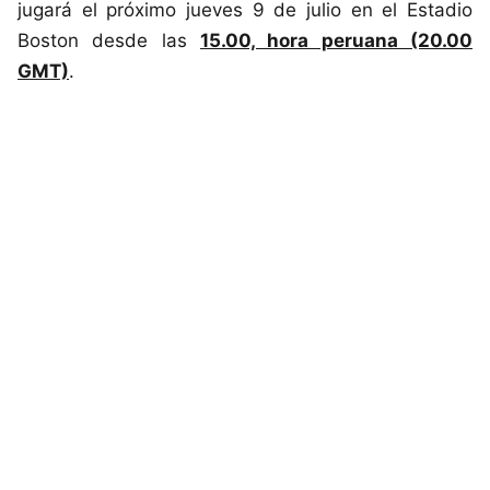
jugará el próximo jueves 9 de julio en el Estadio
Boston desde las
15.00, hora peruana (20.00
GMT)
.