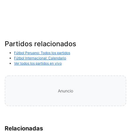
Partidos relacionados
Fútbol Peruano: Todos los partidos
Fútbol Internacional: Calendario
Ver todos los partidos en vivo
Anuncio
Relacionadas