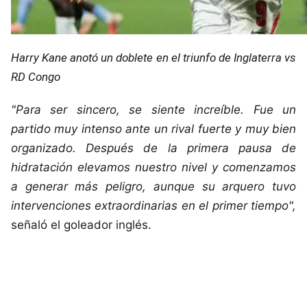
Harry Kane anotó un doblete en el triunfo de Inglaterra vs
RD Congo
"Para ser sincero, se siente increíble. Fue un
partido muy intenso ante un rival fuerte y muy bien
organizado. Después de la primera pausa de
hidratación elevamos nuestro nivel y comenzamos
a generar más peligro, aunque su arquero tuvo
intervenciones extraordinarias en el primer tiempo",
señaló el goleador inglés.