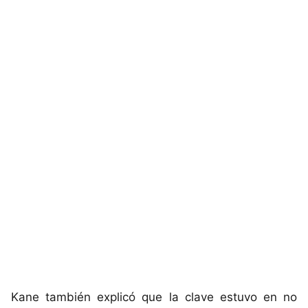
Kane también explicó que la clave estuvo en no