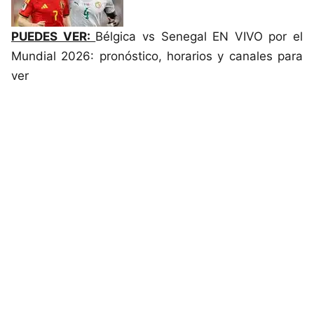
PUEDES VER:
Bélgica vs Senegal EN VIVO por el
Mundial 2026: pronóstico, horarios y canales para
ver