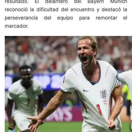
resultado. El delantero del Bayern Múnich
reconoció la dificultad del encuentro y destacó la
perseverancia del equipo para remontar el
marcador.