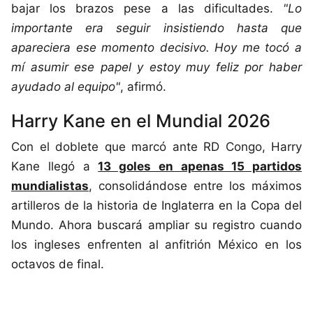
bajar los brazos pese a las dificultades.
"Lo
importante era seguir insistiendo hasta que
apareciera ese momento decisivo. Hoy me tocó a
mí asumir ese papel y estoy muy feliz por haber
ayudado al equipo"
, afirmó.
Harry Kane en el Mundial 2026
Con el doblete que marcó ante RD Congo, Harry
Kane llegó a
13 goles en apenas 15 partidos
mundialistas
, consolidándose entre los máximos
artilleros de la historia de Inglaterra en la Copa del
Mundo. Ahora buscará ampliar su registro cuando
los ingleses enfrenten al anfitrión México en los
octavos de final.