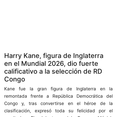
Harry Kane, figura de Inglaterra
en el Mundial 2026, dio fuerte
calificativo a la selección de RD
Congo
Kane fue la gran figura de Inglaterra en la
remontada frente a República Democrática del
Congo y, tras convertirse en el héroe de la
clasificación, expresó toda su felicidad por el