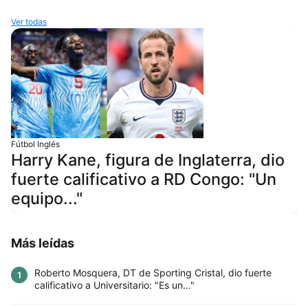
Ver todas
Fútbol Inglés
Harry Kane, figura de Inglaterra, dio
fuerte calificativo a RD Congo: "Un
equipo..."
Más leídas
Roberto Mosquera, DT de Sporting Cristal, dio fuerte
1
calificativo a Universitario: "Es un..."