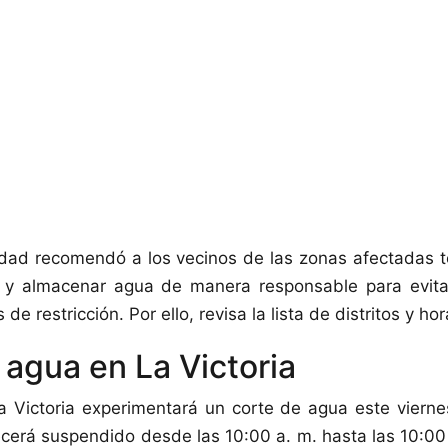
tidad recomendó a los vecinos de las zonas afectadas 
n y almacenar agua de manera responsable para evita
de restricción. Por ello, revisa la lista de distritos y ho
 agua en La Victoria
a Victoria experimentará un corte de agua este viern
cerá suspendido desde las 10:00 a. m. hasta las 10:00