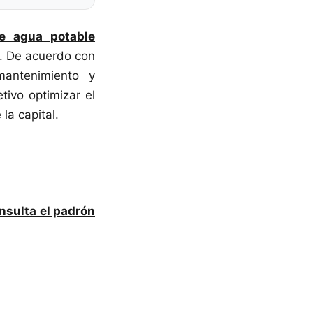
e agua potable
. De acuerdo con
mantenimiento y
tivo optimizar el
la capital.
nsulta el padrón