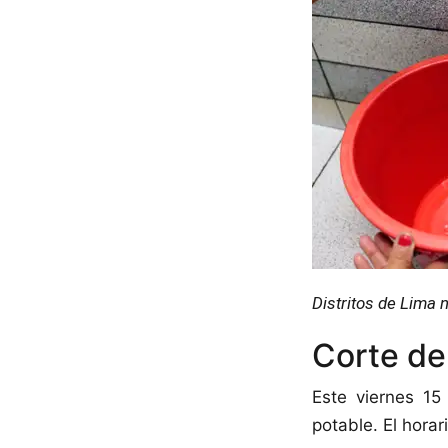
Distritos de Lima 
Corte de
Este viernes 15
potable. El hora