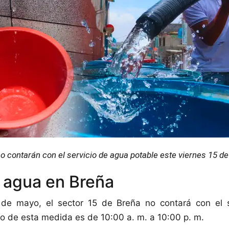
no contarán con el servicio de agua potable este viernes 15 d
 agua en Breña
 de mayo, el sector 15 de Breña no contará con el 
rio de esta medida es de 10:00 a. m. a 10:00 p. m.