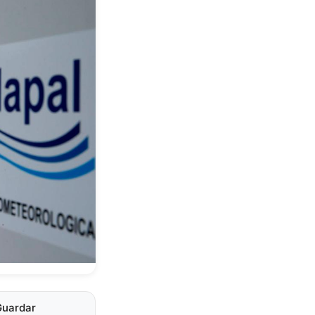
Guardar