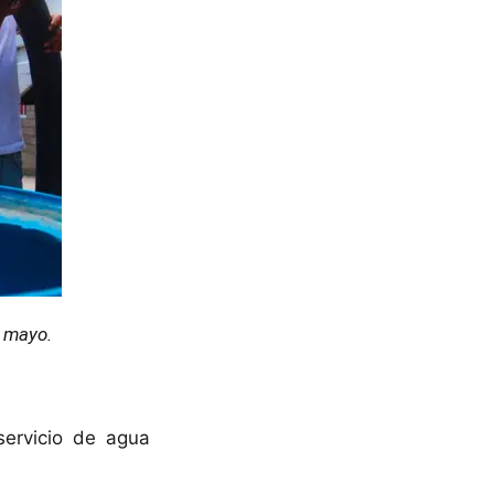
e mayo.
servicio de agua