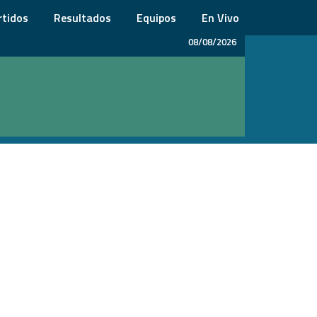
rtidos
Resultados
Equipos
En Vivo
08/08/2026