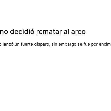
ano decidió rematar al arco
o lanzó un fuerte disparo, sin embargo se fue por encim