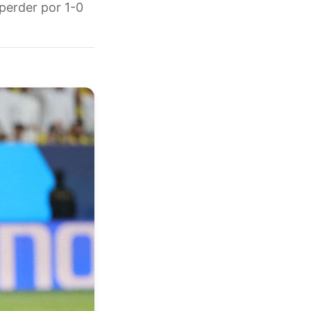
perder por 1-0