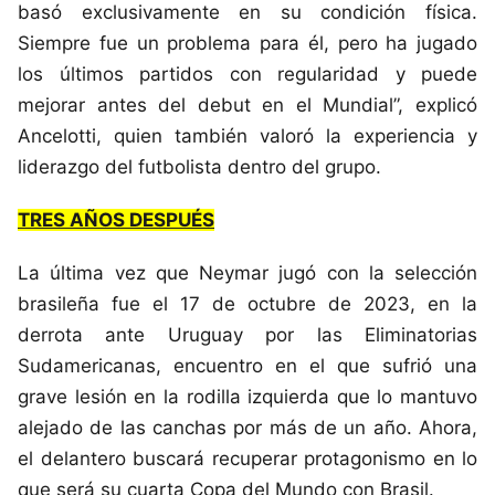
basó exclusivamente en su condición física.
Siempre fue un problema para él, pero ha jugado
los últimos partidos con regularidad y puede
mejorar antes del debut en el Mundial”, explicó
Ancelotti, quien también valoró la experiencia y
liderazgo del futbolista dentro del grupo.
TRES AÑOS DESPUÉS
La última vez que Neymar jugó con la selección
brasileña fue el 17 de octubre de 2023, en la
derrota ante Uruguay por las Eliminatorias
Sudamericanas, encuentro en el que sufrió una
grave lesión en la rodilla izquierda que lo mantuvo
alejado de las canchas por más de un año. Ahora,
el delantero buscará recuperar protagonismo en lo
que será su cuarta Copa del Mundo con Brasil.