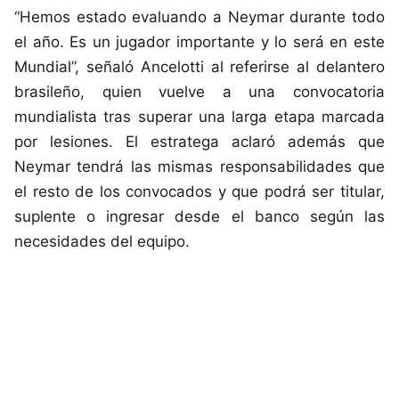
“Hemos estado evaluando a Neymar durante todo
el año. Es un jugador importante y lo será en este
Mundial”, señaló Ancelotti al referirse al delantero
brasileño, quien vuelve a una convocatoria
mundialista tras superar una larga etapa marcada
por lesiones. El estratega aclaró además que
Neymar tendrá las mismas responsabilidades que
el resto de los convocados y que podrá ser titular,
suplente o ingresar desde el banco según las
necesidades del equipo.