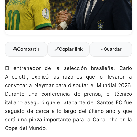
📤
Compartir
🔗
Copiar link
⭐
Guardar
El entrenador de la selección brasileña, Carlo
Ancelotti, explicó las razones que lo llevaron a
convocar a Neymar para disputar el Mundial 2026.
Durante una conferencia de prensa, el técnico
italiano aseguró que el atacante del Santos FC fue
seguido de cerca a lo largo del último año y que
será una pieza importante para la Canarinha en la
Copa del Mundo.