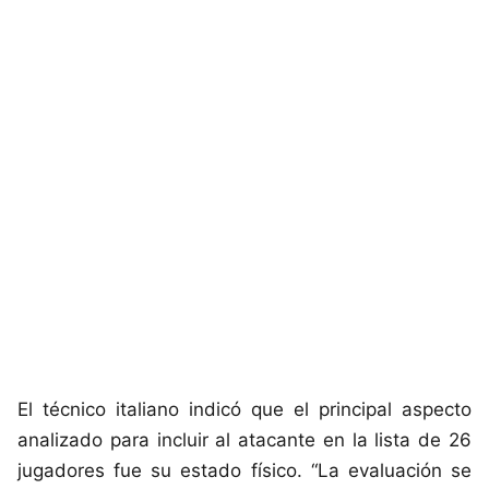
El técnico italiano indicó que el principal aspecto
analizado para incluir al atacante en la lista de 26
jugadores fue su estado físico. “La evaluación se