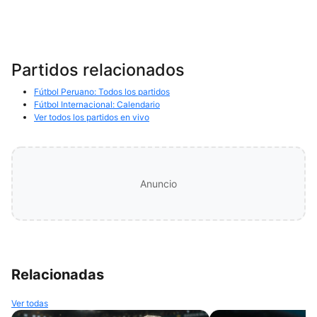
Partidos relacionados
Fútbol Peruano: Todos los partidos
Fútbol Internacional: Calendario
Ver todos los partidos en vivo
Anuncio
Relacionadas
Ver todas