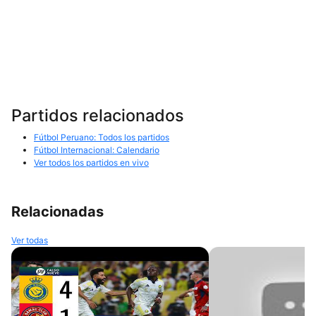
Partidos relacionados
Fútbol Peruano: Todos los partidos
Fútbol Internacional: Calendario
Ver todos los partidos en vivo
Relacionadas
Ver todas