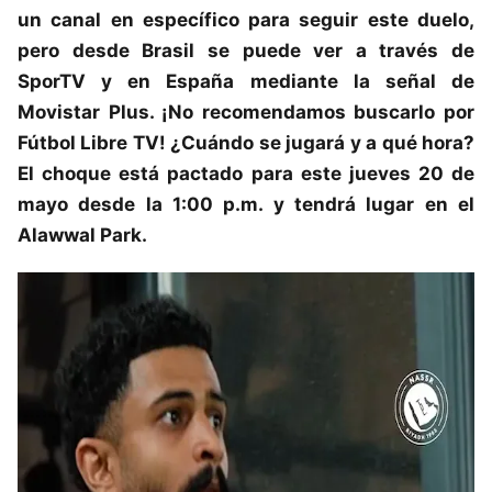
un canal en específico para seguir este duelo,
pero desde Brasil se puede ver a través de
SporTV y en España mediante la señal de
Movistar Plus. ¡No recomendamos buscarlo por
Fútbol Libre TV! ¿Cuándo se jugará y a qué hora?
El choque está pactado para este jueves 20 de
mayo desde la 1:00 p.m. y tendrá lugar en el
Alawwal Park.