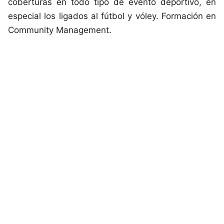
coberturas en todo tipo de evento deportivo, en
especial los ligados al fútbol y vóley. Formación en
Community Management.