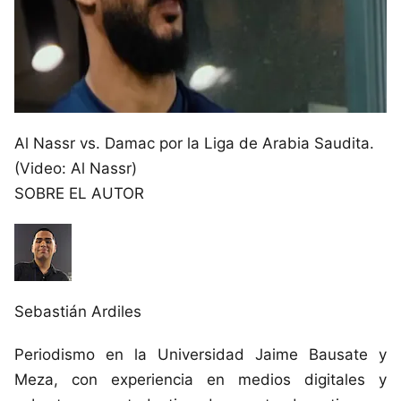
Al Nassr vs. Damac por la Liga de Arabia Saudita.
(Video: Al Nassr)
SOBRE EL AUTOR
Sebastián Ardiles
Periodismo en la Universidad Jaime Bausate y
Meza, con experiencia en medios digitales y