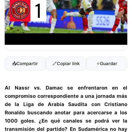
📤
Compartir
🔗
Copiar link
⭐
Guardar
Al Nassr
vs.
Damac
se enfrentaron en el
compromiso correspondiente a una jornada más
de la
Liga de Arabia Saudita
con
Cristiano
Ronaldo
buscando anotar para acercarse a los
1000 goles. ¿En qué canales se podrá ver la
transmisión del partido? En Sudamérica no hay