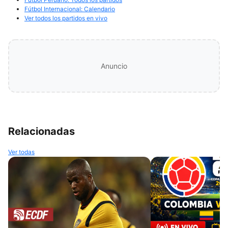
Fútbol Internacional: Calendario
Ver todos los partidos en vivo
Anuncio
Relacionadas
Ver todas