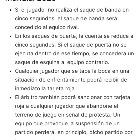
Si el jugador no realiza el saque de banda en
cinco segundos, el saque de banda será
concedido al equipo rival.
En los saques de puerta, la cuenta se reduce a
cinco segundos. Si el saque de puerta no se
ejecuta dentro de ese tiempo, se concederá un
saque de esquina al equipo contrario.
Cualquier jugador que se tape la boca en una
situación de enfrentamiento podrá recibir de
inmediato la tarjeta roja.
El árbitro también podrá sancionar con tarjeta
roja a cualquier jugador que abandone el
terreno de juego en señal de protesta. Un
equipo que provoque la suspensión de un
partido perderá, en principio, dicho partido por