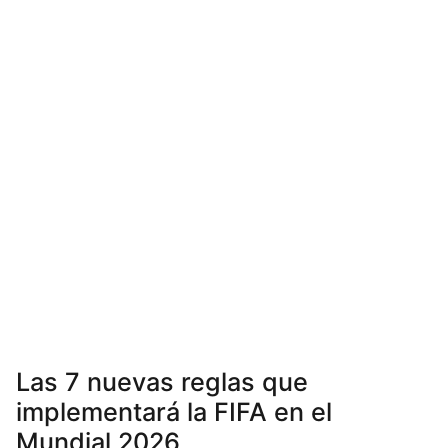
Las 7 nuevas reglas que
implementará la FIFA en el
Mundial 2026