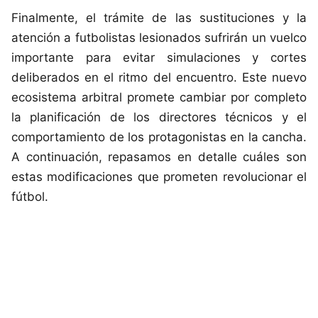
Finalmente, el trámite de las sustituciones y la
atención a futbolistas lesionados sufrirán un vuelco
importante para evitar simulaciones y cortes
deliberados en el ritmo del encuentro. Este nuevo
ecosistema arbitral promete cambiar por completo
la planificación de los directores técnicos y el
comportamiento de los protagonistas en la cancha.
A continuación, repasamos en detalle cuáles son
estas modificaciones que prometen revolucionar el
fútbol.