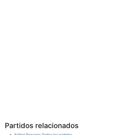
Partidos relacionados
Fútbol Peruano: Todos los partidos