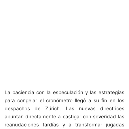
La paciencia con la especulación y las estrategias
para congelar el cronómetro llegó a su fin en los
despachos de Zúrich. Las nuevas directrices
apuntan directamente a castigar con severidad las
reanudaciones tardías y a transformar jugadas