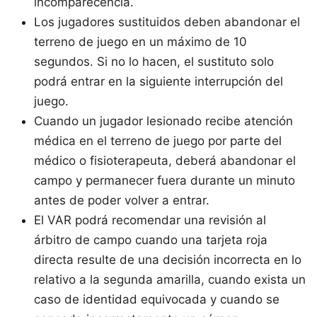
incomparecencia.
Los jugadores sustituidos deben abandonar el
terreno de juego en un máximo de 10
segundos. Si no lo hacen, el sustituto solo
podrá entrar en la siguiente interrupción del
juego.
Cuando un jugador lesionado recibe atención
médica en el terreno de juego por parte del
médico o fisioterapeuta, deberá abandonar el
campo y permanecer fuera durante un minuto
antes de poder volver a entrar.
El VAR podrá recomendar una revisión al
árbitro de campo cuando una tarjeta roja
directa resulte de una decisión incorrecta en lo
relativo a la segunda amarilla, cuando exista un
caso de identidad equivocada y cuando se