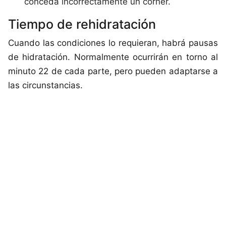
conceda incorrectamente un córner.
Tiempo de rehidratación
Cuando las condiciones lo requieran, habrá pausas
de hidratación. Normalmente ocurrirán en torno al
minuto 22 de cada parte, pero pueden adaptarse a
las circunstancias.