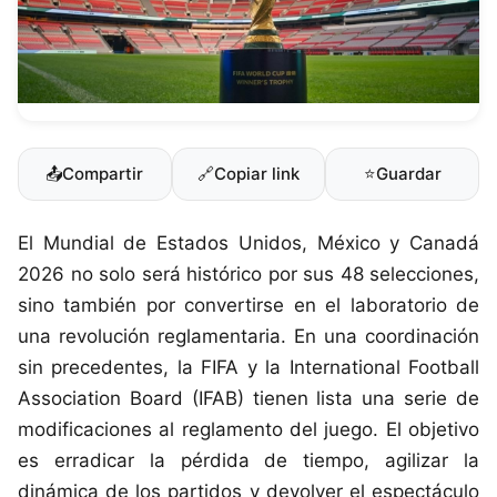
📤
Compartir
🔗
Copiar link
⭐
Guardar
El Mundial de Estados Unidos, México y Canadá
2026 no solo será histórico por sus 48 selecciones,
sino también por convertirse en el laboratorio de
una revolución reglamentaria. En una coordinación
sin precedentes, la FIFA y la International Football
Association Board (IFAB) tienen lista una serie de
modificaciones al reglamento del juego. El objetivo
es erradicar la pérdida de tiempo, agilizar la
dinámica de los partidos y devolver el espectáculo