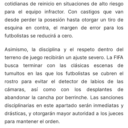
cotidianas de reinicio en situaciones de alto riesgo
para el equipo infractor. Con castigos que van
desde perder la posesión hasta otorgar un tiro de
esquina en contra, el margen de error para los
futbolistas se reducirá a cero.
Asimismo, la disciplina y el respeto dentro del
terreno de juego recibirán un ajuste severo. La FIFA
busca terminar con las clásicas escenas de
tumultos en las que los futbolistas se cubren el
rostro para evitar el detector de labios de las
cámaras, así como con los desplantes de
abandonar la cancha por berrinche. Las sanciones
disciplinarias en este apartado serán inmediatas y
drásticas, y otorgarán mayor autoridad a los jueces
para mantener el orden.