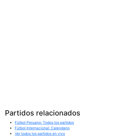
Partidos relacionados
Fútbol Peruano: Todos los partidos
Fútbol Internacional: Calendario
Ver todos los partidos en vivo