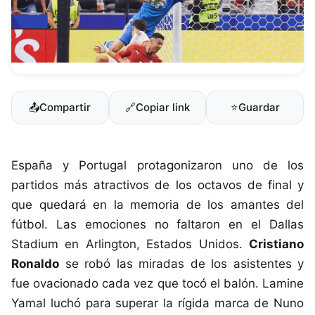
📤
Compartir
🔗
Copiar link
⭐
Guardar
España y Portugal protagonizaron uno de los
partidos más atractivos de los octavos de final y
que quedará en la memoria de los amantes del
fútbol. Las emociones no faltaron en el Dallas
Stadium en Arlington, Estados Unidos.
Cristiano
Ronaldo
se robó las miradas de los asistentes y
fue ovacionado cada vez que tocó el balón. Lamine
Yamal luchó para superar la rígida marca de Nuno