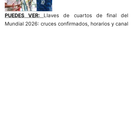
PUEDES VER:
Llaves de cuartos de final del
Mundial 2026: cruces confirmados, horarios y canal