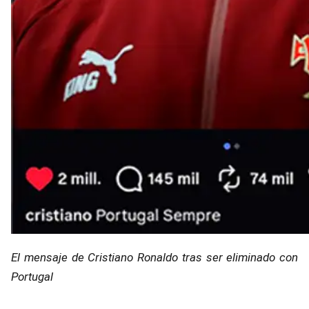
El mensaje de Cristiano Ronaldo tras ser eliminado con
Portugal