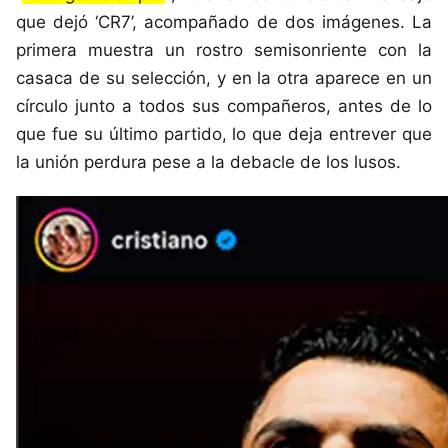
que dejó ‘CR7’, acompañado de dos imágenes. La
primera muestra un rostro semisonriente con la
casaca de su selección, y en la otra aparece en un
círculo junto a todos sus compañeros, antes de lo
que fue su último partido, lo que deja entrever que
la unión perdura pese a la debacle de los lusos.