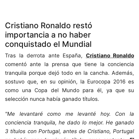
Cristiano Ronaldo restó
importancia a no haber
conquistado el Mundial
Tras la derrota ante España,
Cristiano Ronaldo
comentó ante la prensa que tiene la conciencia
tranquila porque dejó todo en la cancha. Además,
sostuvo que, en su opinión, la Eurocopa 2016 es
como una Copa del Mundo para él, ya que su
selección nunca había ganado títulos.
"Me levantaré como me levanté hoy. Con la
conciencia tranquila, he dado lo mejor. He ganado
3 títulos con Portugal, antes de Cristiano, Portugal