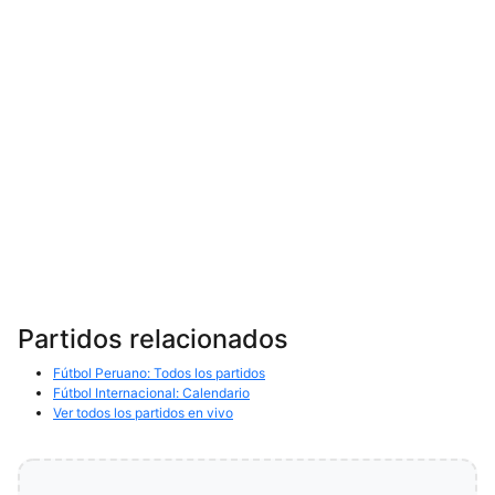
Partidos relacionados
Fútbol Peruano: Todos los partidos
Fútbol Internacional: Calendario
Ver todos los partidos en vivo