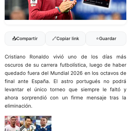
📤
Compartir
🔗
Copiar link
⭐
Guardar
Cristiano Ronaldo vivió uno de los días más
oscuros de su carrera futbolística, luego de haber
quedado fuera del Mundial 2026 en los octavos de
final ante España. El astro portugués no podrá
levantar el único torneo que siempre le faltó y
ahora sorprendió con un firme mensaje tras la
eliminación.