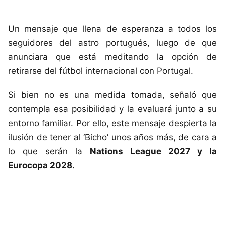
Un mensaje que llena de esperanza a todos los
seguidores del astro portugués, luego de que
anunciara que está meditando la opción de
retirarse del fútbol internacional con Portugal.
Si bien no es una medida tomada, señaló que
contempla esa posibilidad y la evaluará junto a su
entorno familiar. Por ello, este mensaje despierta la
ilusión de tener al ‘Bicho’ unos años más, de cara a
lo que serán la
Nations League 2027 y la
Eurocopa 2028.