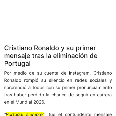
Cristiano Ronaldo y su primer
mensaje tras la eliminación de
Portugal
Por medio de su cuenta de Instagram, Cristiano
Ronaldo rompió su silencio en redes sociales y
sorprendió a todos con su primer pronunciamiento
tras haber perdido la chance de seguir en carrera
en el Mundial 2026.
“
Portugal siempre
”
, fue el contundente mensaje