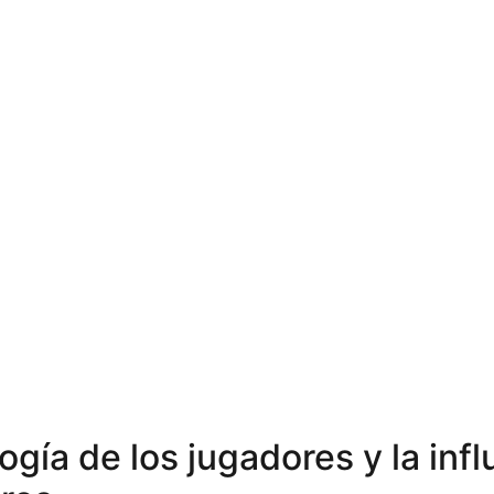
ogía de los jugadores y la inf