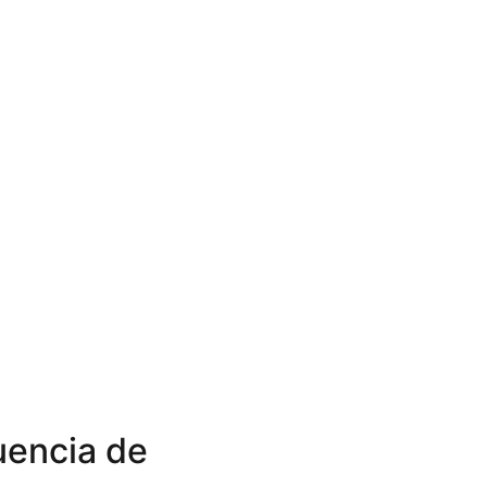
luencia de