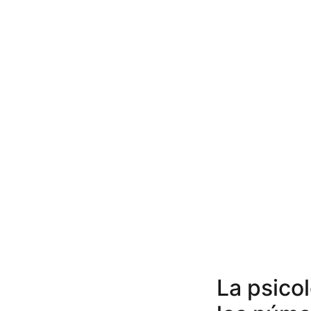
La psicol