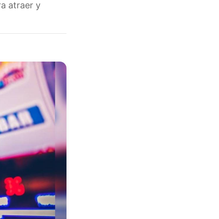
ra atraer y