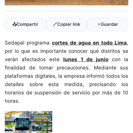
📤
Compartir
🔗
Copiar link
⭐
Guardar
Sedapal programa
cortes de agua en todo Lima
,
por lo que es importante conocer qué distritos se
verán afectados este
lunes 1 de junio
con la
finalidad de tomar precauciones. Mediante sus
plataformas digitales, la empresa informó todos los
detalles sobre esta medida, precisando los
horarios de suspensión de servicio por más de 10
horas.