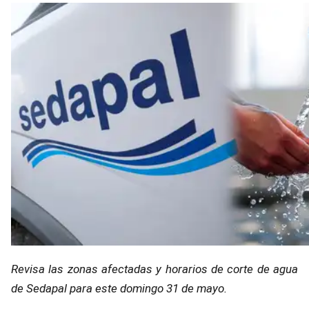
Revisa las zonas afectadas y horarios de corte de agua
de Sedapal para este domingo 31 de mayo.