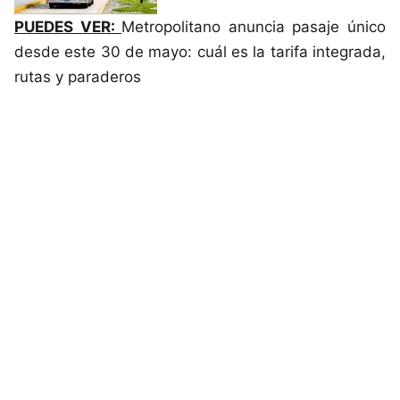
PUEDES VER:
Metropolitano anuncia pasaje único
desde este 30 de mayo: cuál es la tarifa integrada,
rutas y paraderos