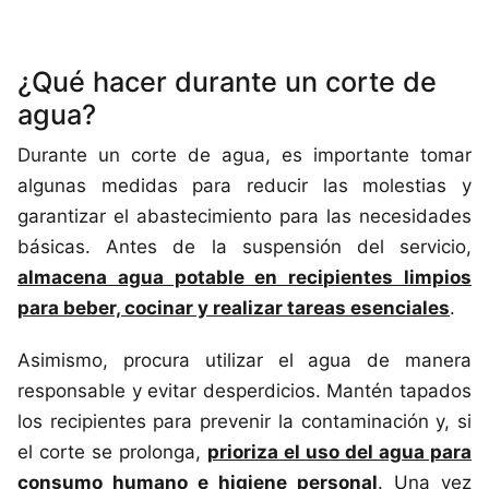
¿Qué hacer durante un corte de
agua?
Durante un corte de agua, es importante tomar
algunas medidas para reducir las molestias y
garantizar el abastecimiento para las necesidades
básicas. Antes de la suspensión del servicio,
almacena agua potable en recipientes limpios
para beber, cocinar y realizar tareas esenciales
.
Asimismo, procura utilizar el agua de manera
responsable y evitar desperdicios. Mantén tapados
los recipientes para prevenir la contaminación y, si
el corte se prolonga,
prioriza el uso del agua para
consumo humano e higiene personal
. Una vez