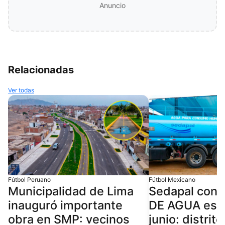
Anuncio
Relacionadas
Ver todas
Fútbol Peruano
Fútbol Mexicano
Municipalidad de Lima
Sedapal con
inauguró importante
DE AGUA este
obra en SMP: vecinos
junio: distrit