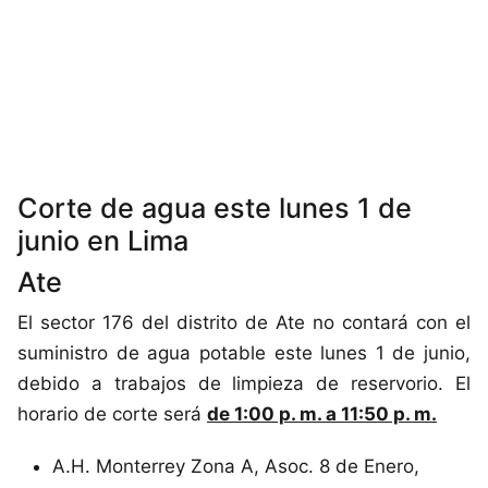
Corte de agua este lunes 1 de
junio en Lima
Ate
El sector 176 del distrito de Ate no contará con el
suministro de agua potable este lunes 1 de junio,
debido a trabajos de limpieza de reservorio. El
horario de corte será
de 1:00 p. m. a 11:50 p. m.
A.H. Monterrey Zona A, Asoc. 8 de Enero,