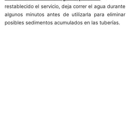
restablecido el servicio, deja correr el agua durante
algunos minutos antes de utilizarla para eliminar
posibles sedimentos acumulados en las tuberías.