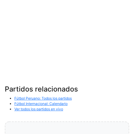
Partidos relacionados
Fútbol Peruano: Todos los partidos
Fútbol Internacional: Calendario
Ver todos los partidos en vivo