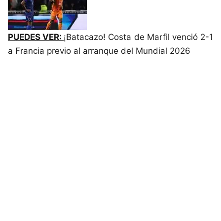
PUEDES VER:
¡Batacazo! Costa de Marfil venció 2-1
a Francia previo al arranque del Mundial 2026