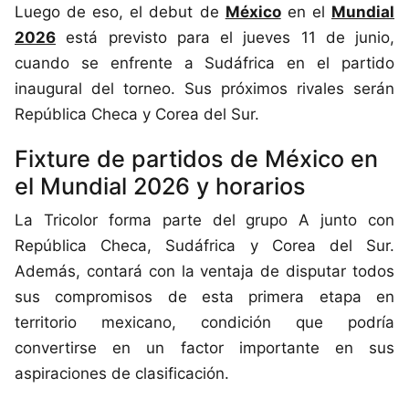
Luego de eso, el debut de
México
en el
Mundial
2026
está previsto para el jueves 11 de junio,
cuando se enfrente a Sudáfrica en el partido
inaugural del torneo. Sus próximos rivales serán
República Checa y Corea del Sur.
Fixture de partidos de México en
el Mundial 2026 y horarios
La Tricolor forma parte del grupo A junto con
República Checa, Sudáfrica y Corea del Sur.
Además, contará con la ventaja de disputar todos
sus compromisos de esta primera etapa en
territorio mexicano, condición que podría
convertirse en un factor importante en sus
aspiraciones de clasificación.