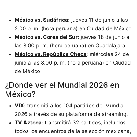
México vs. Sudáfrica
: jueves 11 de junio a las
2.00 p. m. (hora peruana) en Ciudad de México
México vs. Corea del Sur
: jueves 18 de junio a
las 8.00 p. m. (hora peruana) en Guadalajara
México vs. República Checa
: miércoles 24 de
junio a las 8.00 p. m. (hora peruana) en Ciudad
de México
¿Dónde ver el Mundial 2026 en
México?
VIX
: transmitirá los 104 partidos del Mundial
2026 a través de su plataforma de streaming.
TV Azteca
: transmitirá 32 partidos, incluidos
todos los encuentros de la selección mexicana,