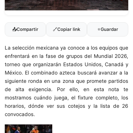
📤
Compartir
🔗
Copiar link
⭐
Guardar
La selección mexicana ya conoce a los equipos que
enfrentará en la fase de grupos del Mundial 2026,
torneo que organizarán Estados Unidos, Canadá y
México. El combinado azteca buscará avanzar a la
siguiente ronda en una zona que promete partidos
de alta exigencia. Por ello, en esta nota te
mostramos cuándo juega, el fixture completo, los
horarios, dónde ver sus cotejos y la lista de 26
convocados.