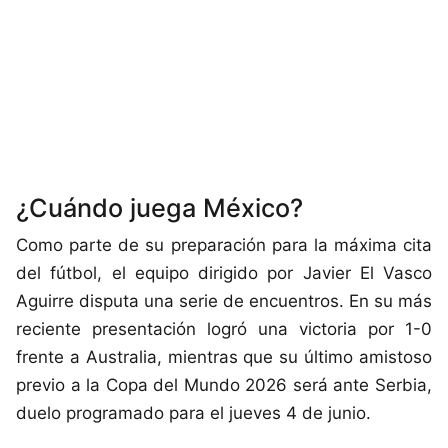
¿Cuándo juega México?
Como parte de su preparación para la máxima cita
del fútbol, el equipo dirigido por Javier El Vasco
Aguirre disputa una serie de encuentros. En su más
reciente presentación logró una victoria por 1-0
frente a Australia, mientras que su último amistoso
previo a la Copa del Mundo 2026 será ante Serbia,
duelo programado para el jueves 4 de junio.