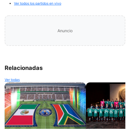
Ver todos los partidos en vivo
Anuncio
Relacionadas
Ver todas