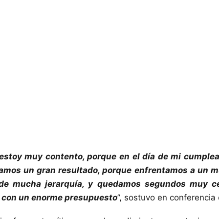
estoy muy contento, porque en el día de mi cumple
lamos un gran resultado, porque enfrentamos a un m
de mucha jerarquía, y quedamos segundos muy ce
b con un enorme presupuesto
”, sostuvo en conferencia