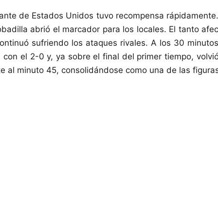
tante de Estados Unidos tuvo recompensa rápidamente. 
badilla abrió el marcador para los locales. El tanto afe
ontinuó sufriendo los ataques rivales. A los 30 minutos
 con el 2-0 y, ya sobre el final del primer tiempo, volv
e al minuto 45, consolidándose como una de las figuras