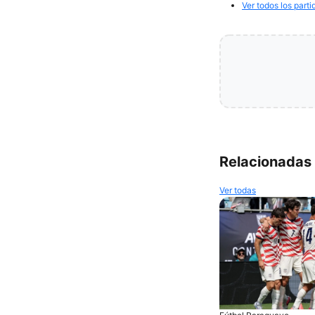
Ver todos los parti
Relacionadas
Ver todas