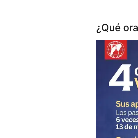
¿Qué ora