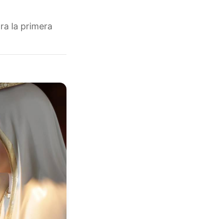
ra la primera