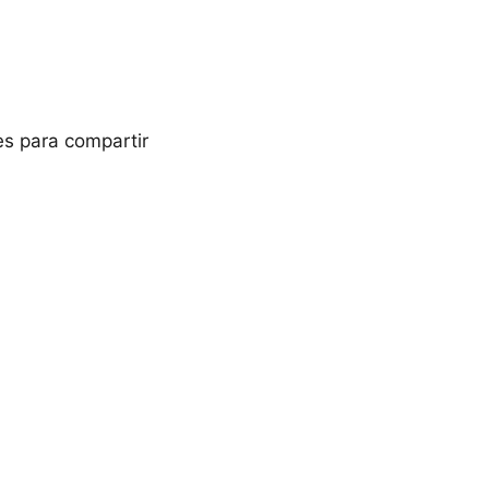
es para compartir