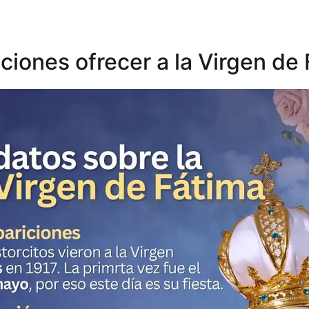
ciones ofrecer a la Virgen de