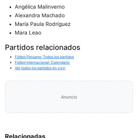
Angélica Malinverno
Alexandra Machado
María Paula Rodríguez
Mara Leao
Partidos relacionados
Fútbol Peruano: Todos los partidos
Fútbol Internacional: Calendario
Ver todos los partidos en vivo
Anuncio
Relacionadas