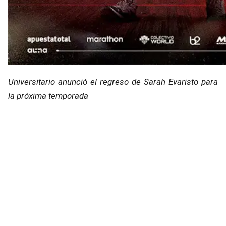
Universitario anunció el regreso de Sarah Evaristo para
la próxima temporada