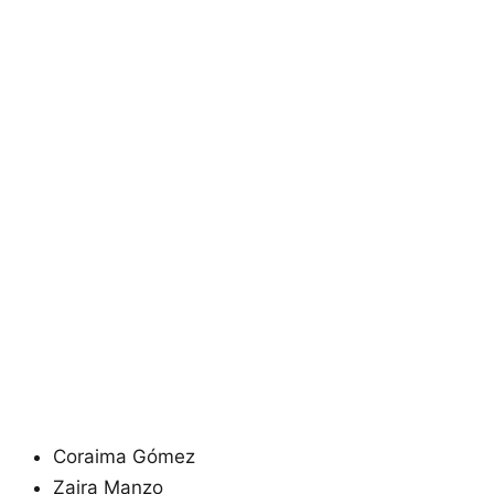
Coraima Gómez
Zaira Manzo