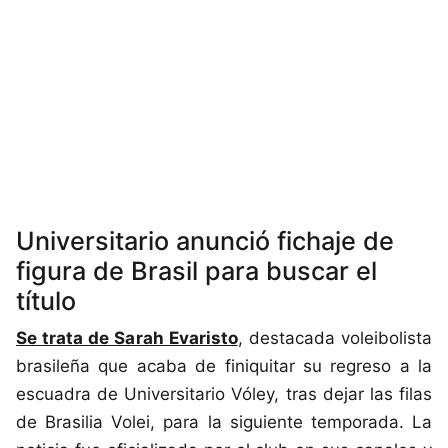
Universitario anunció fichaje de
figura de Brasil para buscar el
título
Se trata de Sarah Evaristo
, destacada voleibolista
brasileña que acaba de finiquitar su regreso a la
escuadra de Universitario Vóley, tras dejar las filas
de Brasilia Volei, para la siguiente temporada. La