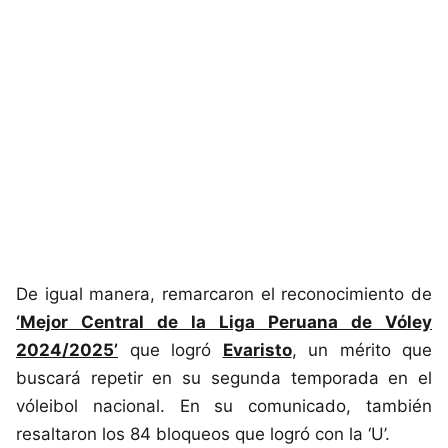
De igual manera, remarcaron el reconocimiento de
‘Mejor Central de la Liga Peruana de Vóley
2024/2025’
que logró
Evaristo
, un mérito que
buscará repetir en su segunda temporada en el
vóleibol nacional. En su comunicado, también
resaltaron los 84 bloqueos que logró con la ‘U’.