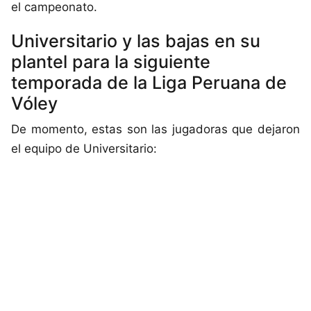
el campeonato.
Universitario y las bajas en su
plantel para la siguiente
temporada de la Liga Peruana de
Vóley
De momento, estas son las jugadoras que dejaron
el equipo de Universitario: