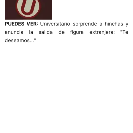
PUEDES VER:
Universitario sorprende a hinchas y
anuncia la salida de figura extranjera: "Te
deseamos..."