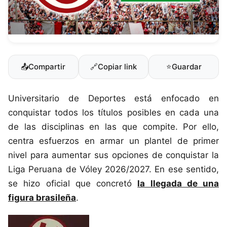
📤
Compartir
🔗
Copiar link
⭐
Guardar
Universitario de Deportes está enfocado en
conquistar todos los títulos posibles en cada una
de las disciplinas en las que compite. Por ello,
centra esfuerzos en armar un plantel de primer
nivel para aumentar sus opciones de conquistar la
Liga Peruana de Vóley 2026/2027. En ese sentido,
se hizo oficial que concretó
la llegada de una
figura brasileña
.