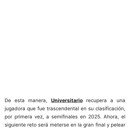
De esta manera,
Universitario
recupera a una
jugadora que fue trascendental en su clasificación,
por primera vez, a semifinales en 2025. Ahora, el
siguiente reto será meterse en la gran final y pelear