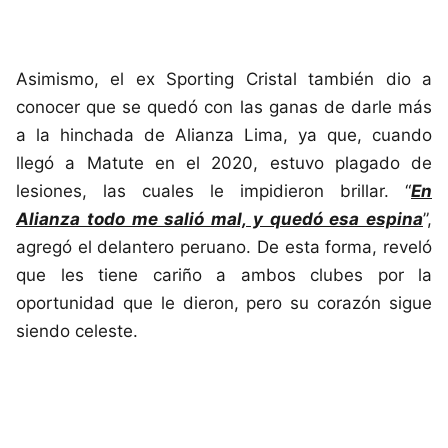
Asimismo, el ex Sporting Cristal también dio a
conocer que se quedó con las ganas de darle más
a la hinchada de Alianza Lima, ya que, cuando
llegó a Matute en el 2020, estuvo plagado de
lesiones, las cuales le impidieron brillar. “
En
Alianza todo me salió mal, y quedó esa espina
”,
agregó el delantero peruano. De esta forma, reveló
que les tiene cariño a ambos clubes por la
oportunidad que le dieron, pero su corazón sigue
siendo celeste.