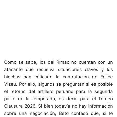
Como se sabe, los del Rímac no cuentan con un
atacante que resuelva situaciones claves y los
hinchas han criticado la contratación de Felipe
Vizeu. Por ello, algunos se preguntan si es posible
el retorno del artillero peruano para la segunda
parte de la temporada, es decir, para el Torneo
Clausura 2026. Si bien todavía no hay información
sobre una negociación, Beto confesó que, si le