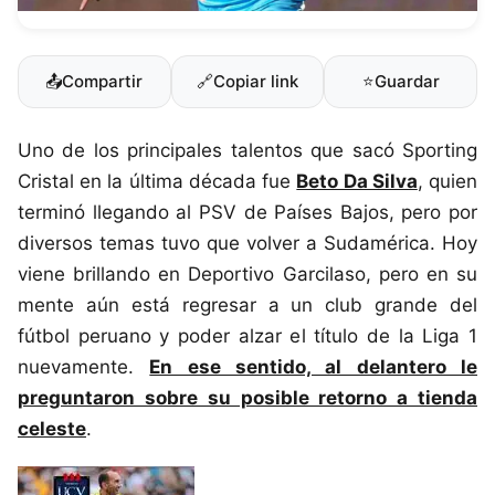
📤
Compartir
🔗
Copiar link
⭐
Guardar
Uno de los principales talentos que sacó Sporting
Cristal en la última década fue
Beto Da Silva
, quien
terminó llegando al PSV de Países Bajos, pero por
diversos temas tuvo que volver a Sudamérica. Hoy
viene brillando en Deportivo Garcilaso, pero en su
mente aún está regresar a un club grande del
fútbol peruano y poder alzar el título de la Liga 1
nuevamente.
En ese sentido, al delantero le
preguntaron sobre su posible retorno a tienda
celeste
.