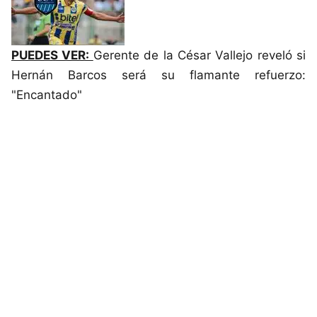
PUEDES VER:
Gerente de la César Vallejo reveló si
Hernán Barcos será su flamante refuerzo:
"Encantado"