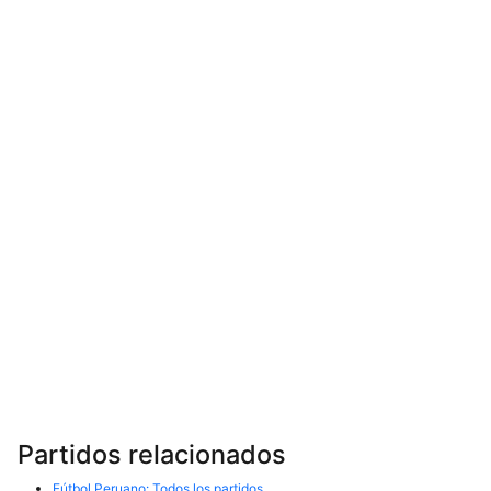
Partidos relacionados
Fútbol Peruano: Todos los partidos