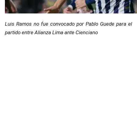
Luis Ramos no fue convocado por Pablo Guede para el
partido entre Alianza Lima ante Cienciano