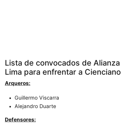
Lista de convocados de Alianza
Lima para enfrentar a Cienciano
Arqueros:
Guillermo Viscarra
Alejandro Duarte
Defensores: