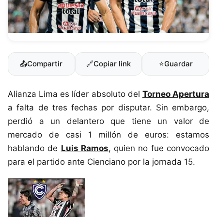
📤
Compartir
🔗
Copiar link
⭐
Guardar
Alianza Lima es líder absoluto del
Torneo Apertura
a falta de tres fechas por disputar. Sin embargo,
perdió a un delantero que tiene un valor de
mercado de casi 1 millón de euros: estamos
hablando de
Luis Ramos
, quien no fue convocado
para el partido ante Cienciano por la jornada 15.