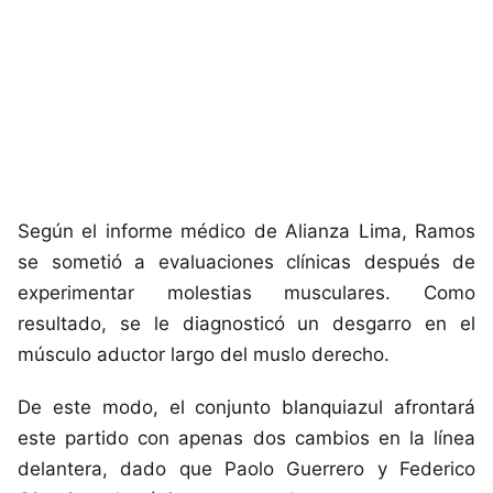
Según el informe médico de Alianza Lima, Ramos
se sometió a evaluaciones clínicas después de
experimentar molestias musculares. Como
resultado, se le diagnosticó un desgarro en el
músculo aductor largo del muslo derecho.
De este modo, el conjunto blanquiazul afrontará
este partido con apenas dos cambios en la línea
delantera, dado que Paolo Guerrero y Federico