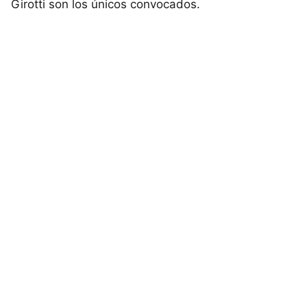
Girotti son los únicos convocados.