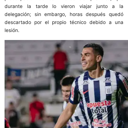
durante la tarde lo vieron viajar junto a la
delegación; sin embargo, horas después quedó
descartado por el propio técnico debido a una
lesión.