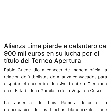
Alianza Lima pierde a delantero de
900 mil euros en su lucha por el
título del Torneo Apertura
Pablo Guede dio a conocer de manera oficial la
relación de futbolistas de Alianza convocados para
disputar el encuentro decisivo frente a Cienciano
en el Estadio Inca Garcilaso de la Vega, en Cusco.
La ausencia de Luis Ramos despertó la
preocupación de los hinchas blanquiazules, que