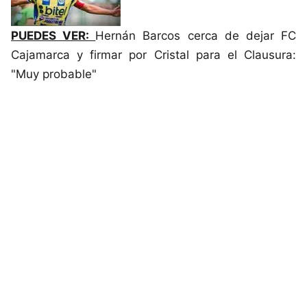
PUEDES VER:
Hernán Barcos cerca de dejar FC
Cajamarca y firmar por Cristal para el Clausura:
"Muy probable"