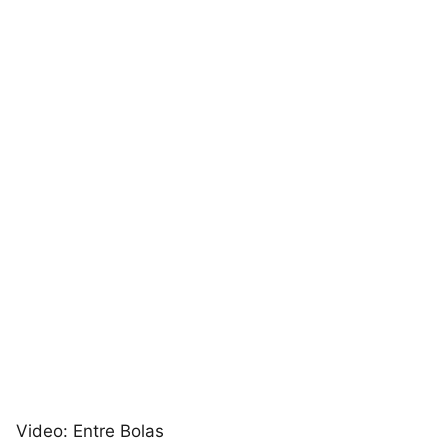
Video: Entre Bolas