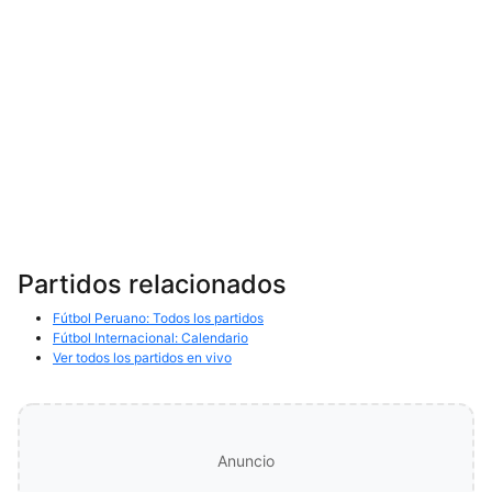
Partidos relacionados
Fútbol Peruano: Todos los partidos
Fútbol Internacional: Calendario
Ver todos los partidos en vivo
Anuncio