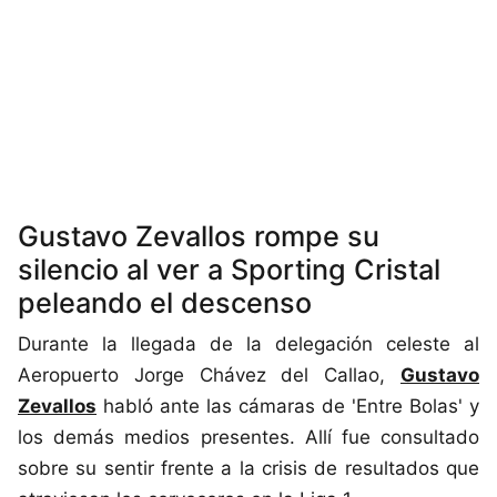
Gustavo Zevallos rompe su
silencio al ver a Sporting Cristal
peleando el descenso
Durante la llegada de la delegación celeste al
Aeropuerto Jorge Chávez del Callao,
Gustavo
Zevallos
habló ante las cámaras de 'Entre Bolas' y
los demás medios presentes. Allí fue consultado
sobre su sentir frente a la crisis de resultados que