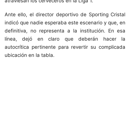
atraviesan los cerveceros en la Liga 1.
Ante ello, el director deportivo de Sporting Cristal
indicó que nadie esperaba este escenario y que, en
definitiva, no representa a la institución. En esa
línea, dejó en claro que deberán hacer la
autocrítica pertinente para revertir su complicada
ubicación en la tabla.