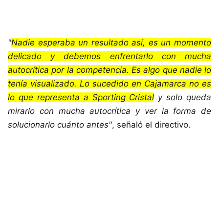
"
Nadie esperaba un resultado así, es un momento
delicado y debemos enfrentarlo con mucha
autocrítica por la competencia. Es algo que nadie lo
tenía visualizado. Lo sucedido en Cajamarca no es
lo que representa a Sporting Cristal
y solo queda
mirarlo con mucha autocrítica y ver la forma de
solucionarlo cuánto antes"
, señaló el directivo.