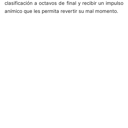
clasificación a octavos de final y recibir un impulso
anímico que les permita revertir su mal momento.