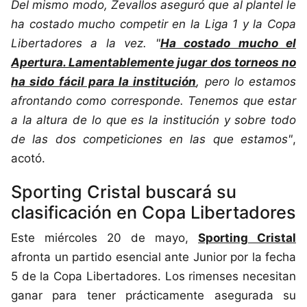
Del mismo modo, Zevallos aseguró que al plantel le
ha costado mucho competir en la Liga 1 y la Copa
Libertadores a la vez. "
Ha costado mucho el
Apertura. Lamentablemente jugar dos torneos no
ha sido fácil para la institución
, pero lo estamos
afrontando como corresponde. Tenemos que estar
a la altura de lo que es la institución y sobre todo
de las dos competiciones en las que estamos"
,
acotó.
Sporting Cristal buscará su
clasificación en Copa Libertadores
Este miércoles 20 de mayo,
Sporting Cristal
afronta un partido esencial ante Junior por la fecha
5 de la Copa Libertadores. Los rimenses necesitan
ganar para tener prácticamente asegurada su