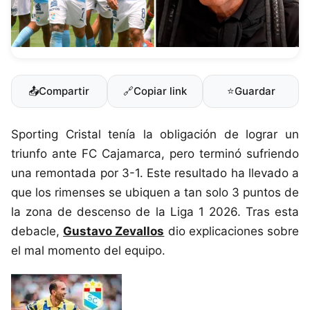
📤
Compartir
🔗
Copiar link
⭐
Guardar
Sporting Cristal tenía la obligación de lograr un
triunfo ante FC Cajamarca, pero terminó sufriendo
una remontada por 3-1. Este resultado ha llevado a
que los rimenses se ubiquen a tan solo 3 puntos de
la zona de descenso de la Liga 1 2026. Tras esta
debacle,
Gustavo Zevallos
dio explicaciones sobre
el mal momento del equipo.