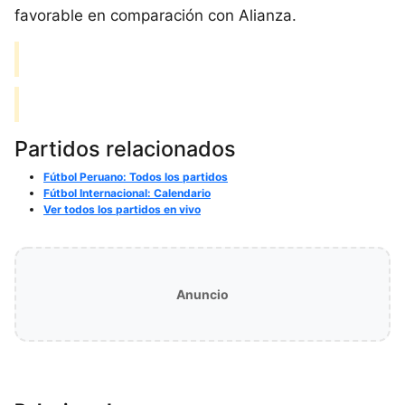
favorable en comparación con Alianza.
Partidos relacionados
Fútbol Peruano: Todos los partidos
Fútbol Internacional: Calendario
Ver todos los partidos en vivo
Anuncio