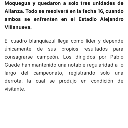
Moquegua y quedaron a solo tres unidades de
Alianza. Todo se resolverá en la fecha 16, cuando
ambos se enfrenten en el Estadio Alejandro
Villanueva.
El cuadro blanquiazul llega como líder y depende
únicamente de sus propios resultados para
consagrarse campeón. Los dirigidos por Pablo
Guede han mantenido una notable regularidad a lo
largo del campeonato, registrando solo una
derrota, la cual se produjo en condición de
visitante.