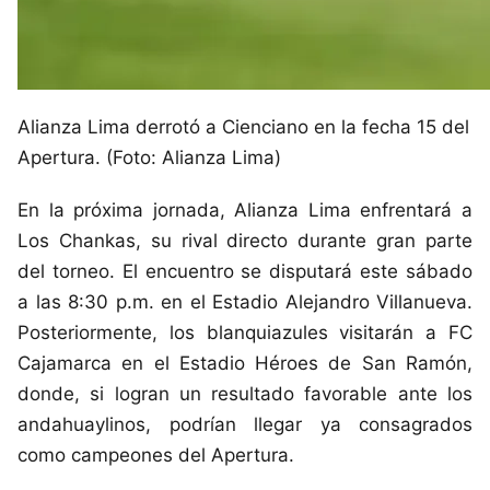
Alianza Lima derrotó a Cienciano en la fecha 15 del
Apertura. (Foto: Alianza Lima)
En la próxima jornada, Alianza Lima enfrentará a
Los Chankas, su rival directo durante gran parte
del torneo. El encuentro se disputará este sábado
a las 8:30 p.m. en el Estadio Alejandro Villanueva.
Posteriormente, los blanquiazules visitarán a FC
Cajamarca en el Estadio Héroes de San Ramón,
donde, si logran un resultado favorable ante los
andahuaylinos, podrían llegar ya consagrados
como campeones del Apertura.