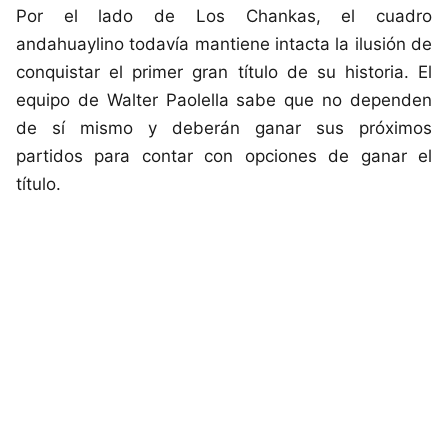
Por el lado de Los Chankas, el cuadro
andahuaylino todavía mantiene intacta la ilusión de
conquistar el primer gran título de su historia. El
equipo de Walter Paolella sabe que no dependen
de sí mismo y deberán ganar sus próximos
partidos para contar con opciones de ganar el
título.