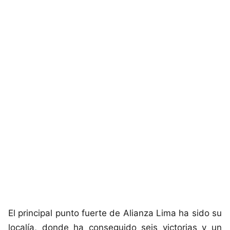
El principal punto fuerte de Alianza Lima ha sido su
localía, donde ha conseguido seis victorias y un