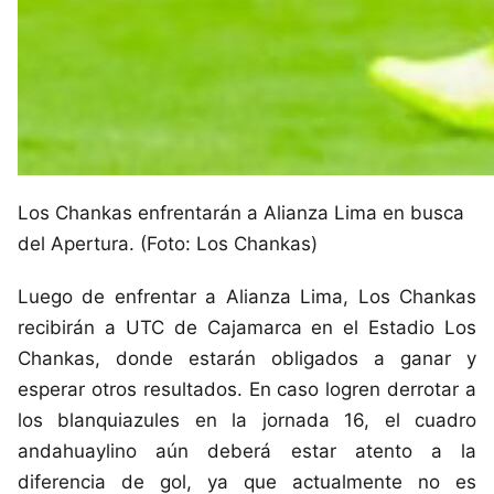
Los Chankas enfrentarán a Alianza Lima en busca
del Apertura. (Foto: Los Chankas)
Luego de enfrentar a Alianza Lima, Los Chankas
recibirán a UTC de Cajamarca en el Estadio Los
Chankas, donde estarán obligados a ganar y
esperar otros resultados. En caso logren derrotar a
los blanquiazules en la jornada 16, el cuadro
andahuaylino aún deberá estar atento a la
diferencia de gol, ya que actualmente no es