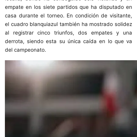
empate en los siete partidos que ha disputado en
casa durante el torneo. En condición de visitante,
el cuadro blanquiazul también ha mostrado solidez
al registrar cinco triunfos, dos empates y una
derrota, siendo esta su única caída en lo que va
del campeonato.