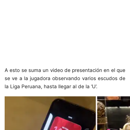
A esto se suma un video de presentación en el que
se ve a la jugadora observando varios escudos de
la Liga Peruana, hasta llegar al de la ‘U’.