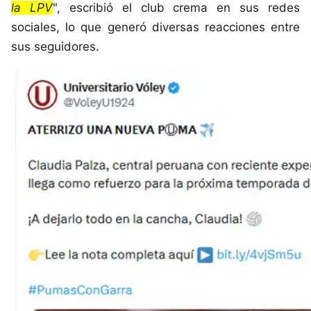
la LPV
", escribió el club crema en sus redes
sociales, lo que generó diversas reacciones entre
sus seguidores.