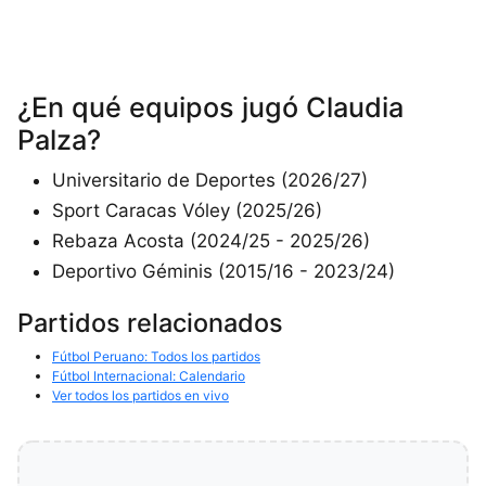
¿En qué equipos jugó Claudia
Palza?
Universitario de Deportes (2026/27)
Sport Caracas Vóley (2025/26)
Rebaza Acosta (2024/25 - 2025/26)
Deportivo Géminis (2015/16 - 2023/24)
Partidos relacionados
Fútbol Peruano: Todos los partidos
Fútbol Internacional: Calendario
Ver todos los partidos en vivo