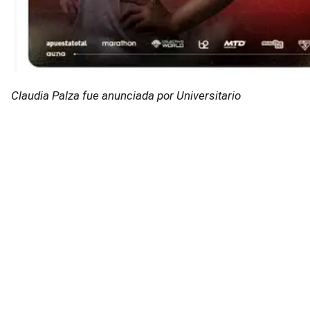
Claudia Palza fue anunciada por Universitario