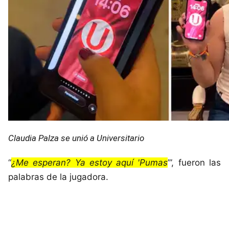
Claudia Palza se unió a Universitario
“
¿Me esperan? Ya estoy aquí 'Pumas
’”, fueron las
palabras de la jugadora.