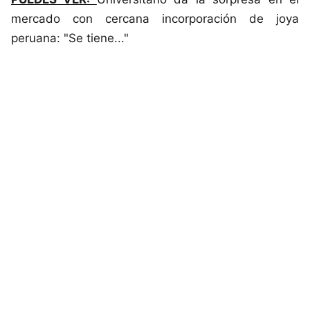
mercado con cercana incorporación de joya
peruana: "Se tiene..."