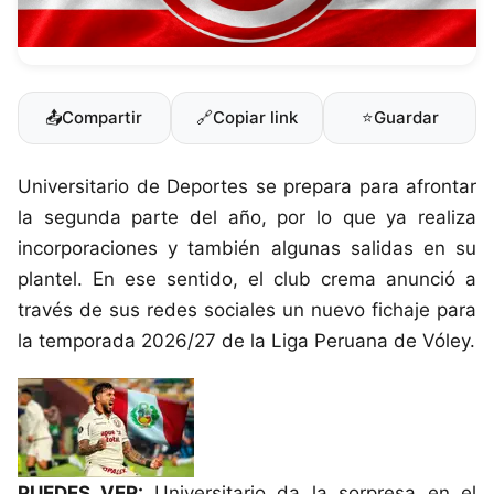
📤
Compartir
🔗
Copiar link
⭐
Guardar
Universitario de Deportes se prepara para afrontar
la segunda parte del año, por lo que ya realiza
incorporaciones y también algunas salidas en su
plantel. En ese sentido, el club crema anunció a
través de sus redes sociales un nuevo fichaje para
la temporada 2026/27 de la Liga Peruana de Vóley.
PUEDES VER:
Universitario da la sorpresa en el