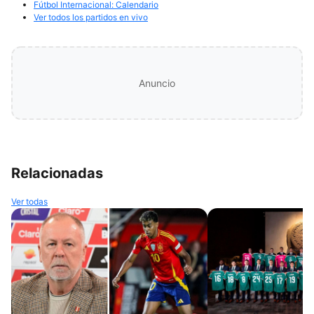
Fútbol Internacional: Calendario
Ver todos los partidos en vivo
Anuncio
Relacionadas
Ver todas