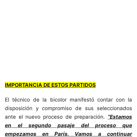
IMPORTANCIA DE ESTOS PARTIDOS
El técnico de la bicolor manifestó contar con la
disposición y compromiso de sus seleccionados
ante el nuevo proceso de preparación.
“Estamos
en el segundo pasaje del proceso que
empezamos en París. Vamos a continuar