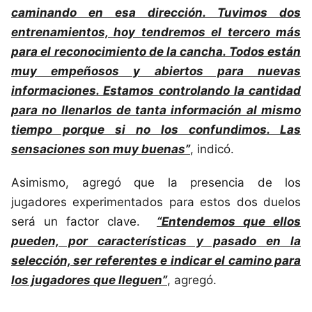
caminando en esa dirección. Tuvimos dos
entrenamientos, hoy tendremos el tercero más
para el reconocimiento de la cancha. Todos están
muy empeñosos y abiertos para nuevas
informaciones. Estamos controlando la cantidad
para no llenarlos de tanta información al mismo
tiempo porque si no los confundimos. Las
sensaciones son muy buenas”
, indicó.
Asimismo, agregó que la presencia de los
jugadores experimentados para estos dos duelos
será un factor clave.
“Entendemos que ellos
pueden, por características y pasado en la
selección, ser referentes e indicar el camino para
los jugadores que lleguen”
, agregó.