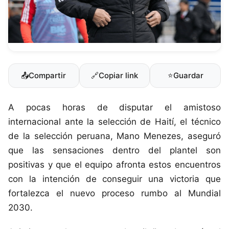
📤
Compartir
🔗
Copiar link
⭐
Guardar
A pocas horas de disputar el amistoso
internacional ante la selección de Haití, el técnico
de la selección peruana, Mano Menezes, aseguró
que las sensaciones dentro del plantel son
positivas y que el equipo afronta estos encuentros
con la intención de conseguir una victoria que
fortalezca el nuevo proceso rumbo al Mundial
2030.