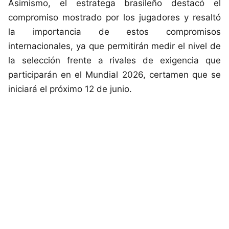
Asimismo, el estratega brasileño destacó el
compromiso mostrado por los jugadores y resaltó
la importancia de estos compromisos
internacionales, ya que permitirán medir el nivel de
la selección frente a rivales de exigencia que
participarán en el Mundial 2026, certamen que se
iniciará el próximo 12 de junio.