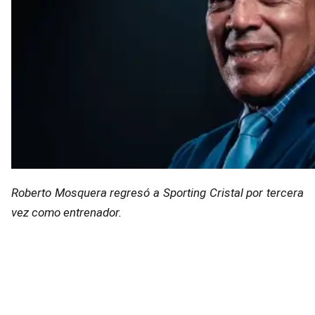
Roberto Mosquera regresó a Sporting Cristal por tercera
vez como entrenador.