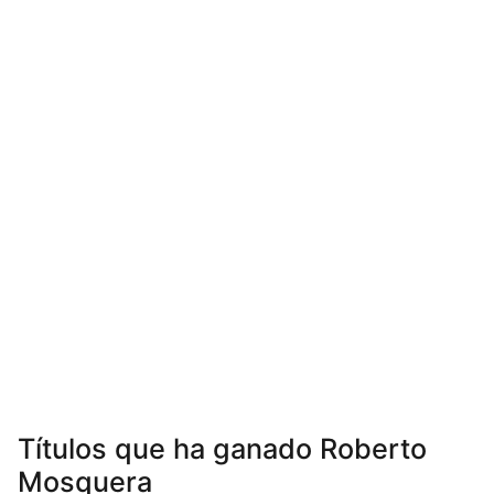
Títulos que ha ganado Roberto
Mosquera