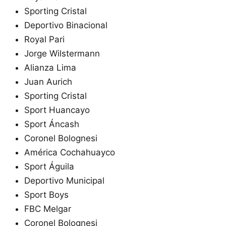
Sporting Cristal
Deportivo Binacional
Royal Pari
Jorge Wilstermann
Alianza Lima
Juan Aurich
Sporting Cristal
Sport Huancayo
Sport Áncash
Coronel Bolognesi
América Cochahuayco
Sport Águila
Deportivo Municipal
Sport Boys
FBC Melgar
Coronel Bolognesi