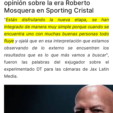
opinión sobre la era Roberto
Mosquera en Sporting Cristal
"
Están disfrutando la nueva etapa, se han
integrado de manera muy simple porque cuando se
encuentra uno con muchas buenas personas todo
fluye
y ojalá que en esa interpretación que estamos
observando de lo externo se encuentren los
resultados que es lo que más vamos a buscar
",
fueron las palabras del exjugador sobre el
experimentado DT para las cámaras de Jax Latin
Media.