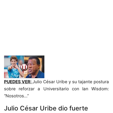
PUEDES VER:
Julio César Uribe y su tajante postura
sobre reforzar a Universitario con Ian Wisdom:
“Nosotros…”
Julio César Uribe dio fuerte