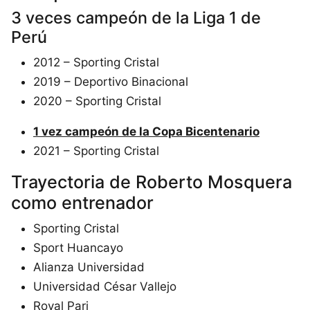
3 veces campeón de la Liga 1 de
Perú
2012 – Sporting Cristal
2019 – Deportivo Binacional
2020 – Sporting Cristal
1 vez campeón de la Copa Bicentenario
2021 – Sporting Cristal
Trayectoria de Roberto Mosquera
como entrenador
Sporting Cristal
Sport Huancayo
Alianza Universidad
Universidad César Vallejo
Royal Pari