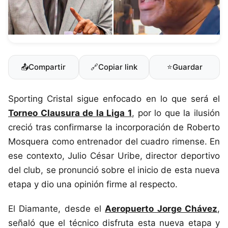
📤
Compartir
🔗
Copiar link
⭐
Guardar
Sporting Cristal sigue enfocado en lo que será el
Torneo Clausura de la Liga 1
, por lo que la ilusión
creció tras confirmarse la incorporación de Roberto
Mosquera como entrenador del cuadro rimense. En
ese contexto, Julio César Uribe, director deportivo
del club, se pronunció sobre el inicio de esta nueva
etapa y dio una opinión firme al respecto.
El Diamante, desde el
Aeropuerto Jorge Chávez
,
señaló que el técnico disfruta esta nueva etapa y