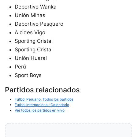
Deportivo Wanka
Unión Minas
Deportivo Pesquero
Alcides Vigo
Sporting Cristal
Sporting Cristal
Unión Huaral
Perú
Sport Boys
Partidos relacionados
Fútbol Peruano: Todos los partidos
Fútbol Internacional: Calendario
Ver todos los partidos en vivo