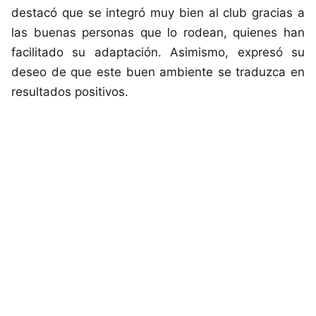
destacó que se integró muy bien al club gracias a
las buenas personas que lo rodean, quienes han
facilitado su adaptación. Asimismo, expresó su
deseo de que este buen ambiente se traduzca en
resultados positivos.