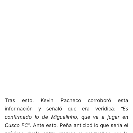
Tras esto, Kevin Pacheco corroboró esta
información y señaló que era verídica:
“Es
confirmado lo de Miguelinho, que va a jugar en
Cusco FC”
. Ante esto, Peña anticipó lo que sería el