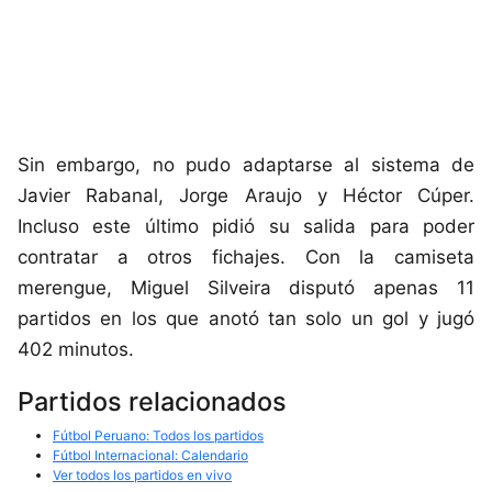
Sin embargo, no pudo adaptarse al sistema de
Javier Rabanal, Jorge Araujo y Héctor Cúper.
Incluso este último pidió su salida para poder
contratar a otros fichajes. Con la camiseta
merengue, Miguel Silveira disputó apenas 11
partidos en los que anotó tan solo un gol y jugó
402 minutos.
Partidos relacionados
Fútbol Peruano: Todos los partidos
Fútbol Internacional: Calendario
Ver todos los partidos en vivo