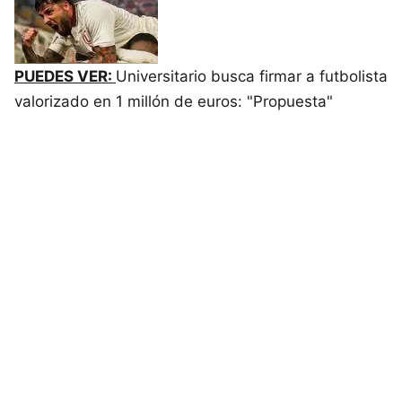
PUEDES VER:
Universitario busca firmar a futbolista
valorizado en 1 millón de euros: "Propuesta"