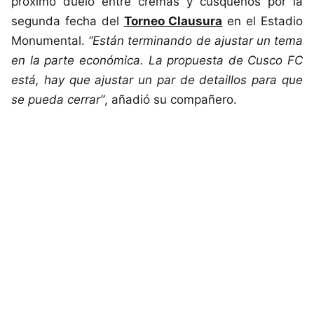
próximo duelo entre cremas y cusqueños por la
segunda fecha del
Torneo Clausura
en el Estadio
Monumental.
“Están terminando de ajustar un tema
en la parte económica. La propuesta de Cusco FC
está, hay que ajustar un par de detaillos para que
se pueda cerrar”
, añadió su compañero.