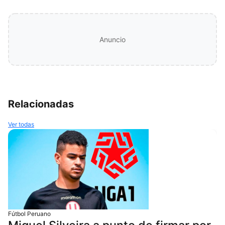
Anuncio
Relacionadas
Ver todas
Fútbol Peruano