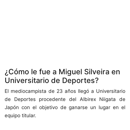
¿Cómo le fue a Miguel Silveira en
Universitario de Deportes?
El mediocampista de 23 años llegó a Universitario
de Deportes procedente del Albirex Niigata de
Japón con el objetivo de ganarse un lugar en el
equipo titular.