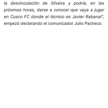
la desvinculación de Silveira y podría, en las
próximas horas, darse a conocer que vaya a jugar
en Cusco FC donde el técnico es Javier Rabanal”
,
empezó declarando el comunicador Julio Pacheco.