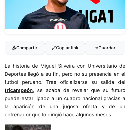
📤
Compartir
🔗
Copiar link
⭐
Guardar
La historia de Miguel Silveira con Universitario de
Deportes llegó a su fin, pero no su presencia en el
fútbol peruano. Tras oficializarse su salida del
tricampeón
, se acaba de revelar que su futuro
puede estar ligado a un cuadro nacional gracias a
la aparición de una jugosa oferta y de un
entrenador que lo dirigió hace algunos meses.