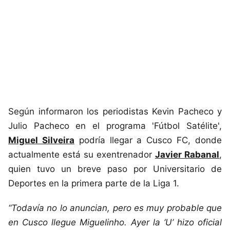
Según informaron los periodistas Kevin Pacheco y
Julio Pacheco en el programa 'Fútbol Satélite',
Miguel Silveira
podría llegar a Cusco FC, donde
actualmente está su exentrenador
Javier Rabanal
,
quien tuvo un breve paso por Universitario de
Deportes en la primera parte de la Liga 1.
“Todavía no lo anuncian, pero es muy probable que
en Cusco llegue Miguelinho. Ayer la ‘U’ hizo oficial