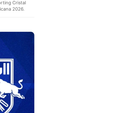
ting Cristal
ricana 2026.