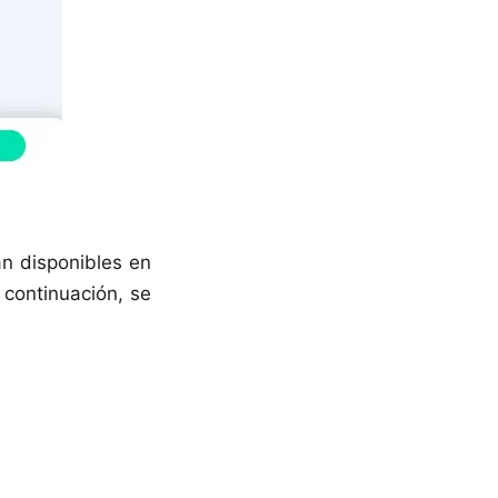
án disponibles en
 continuación, se