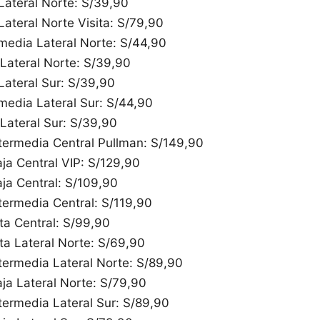
 Lateral Norte: S/39,90
Lateral Norte Visita: S/79,90
rmedia Lateral Norte: S/44,90
 Lateral Norte: S/39,90
 Lateral Sur: S/39,90
rmedia Lateral Sur: S/44,90
 Lateral Sur: S/39,90
termedia Central Pullman: S/149,90
ja Central VIP: S/129,90
ja Central: S/109,90
termedia Central: S/119,90
ta Central: S/99,90
ta Lateral Norte: S/69,90
termedia Lateral Norte: S/89,90
ja Lateral Norte: S/79,90
termedia Lateral Sur: S/89,90