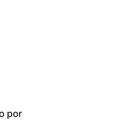
o por