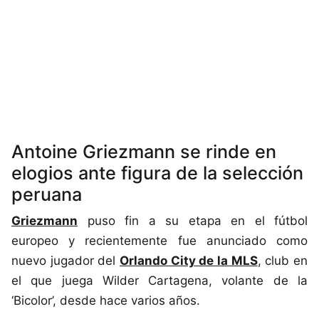
Antoine Griezmann se rinde en
elogios ante figura de la selección
peruana
Griezmann
puso fin a su etapa en el fútbol
europeo y recientemente fue anunciado como
nuevo jugador del
Orlando City de la MLS
, club en
el que juega Wilder Cartagena, volante de la
‘Bicolor’, desde hace varios años.