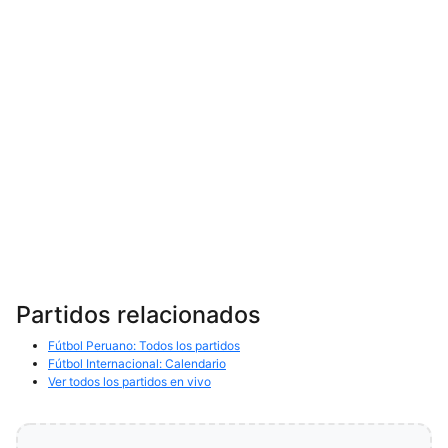
Partidos relacionados
Fútbol Peruano: Todos los partidos
Fútbol Internacional: Calendario
Ver todos los partidos en vivo