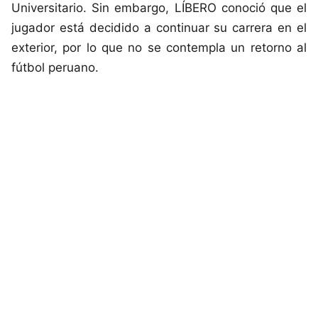
Universitario. Sin embargo, LÍBERO conoció que el
jugador está decidido a continuar su carrera en el
exterior, por lo que no se contempla un retorno al
fútbol peruano.