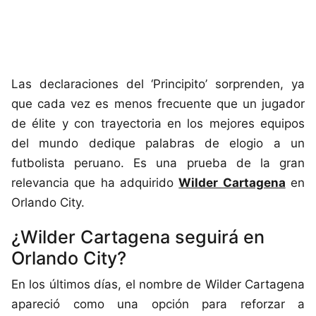
Las declaraciones del ‘Principito’ sorprenden, ya
que cada vez es menos frecuente que un jugador
de élite y con trayectoria en los mejores equipos
del mundo dedique palabras de elogio a un
futbolista peruano. Es una prueba de la gran
relevancia que ha adquirido
Wilder Cartagena
en
Orlando City.
¿Wilder Cartagena seguirá en
Orlando City?
En los últimos días, el nombre de Wilder Cartagena
apareció como una opción para reforzar a