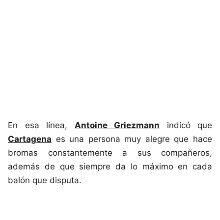
En esa línea,
Antoine Griezmann
indicó que
Cartagena
es una persona muy alegre que hace
bromas constantemente a sus compañeros,
además de que siempre da lo máximo en cada
balón que disputa.