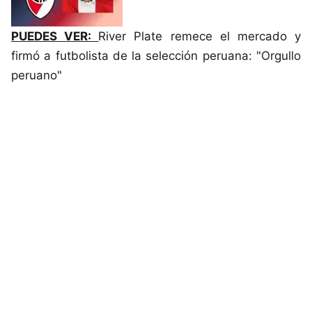
PUEDES VER:
River Plate remece el mercado y
firmó a futbolista de la selección peruana: "Orgullo
peruano"