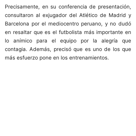
Precisamente, en su conferencia de presentación,
consultaron al exjugador del Atlético de Madrid y
Barcelona por el mediocentro peruano, y no dudó
en resaltar que es el futbolista más importante en
lo anímico para el equipo por la alegría que
contagia. Además, precisó que es uno de los que
más esfuerzo pone en los entrenamientos.