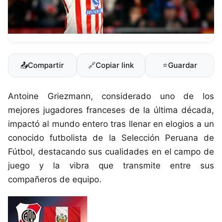
📤
Compartir
🔗
Copiar link
⭐
Guardar
Antoine Griezmann, considerado uno de los
mejores jugadores franceses de la última década,
impactó al mundo entero tras llenar en elogios a un
conocido futbolista de la Selección Peruana de
Fútbol, destacando sus cualidades en el campo de
juego y la vibra que transmite entre sus
compañeros de equipo.