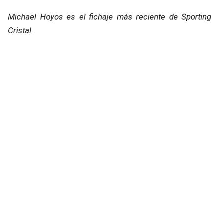
Michael Hoyos es el fichaje más reciente de Sporting
Cristal.