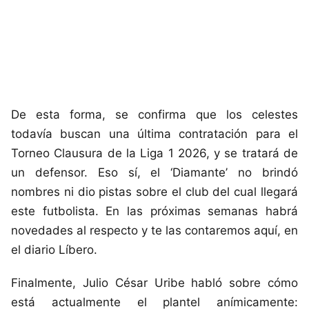
De esta forma, se confirma que los celestes
todavía buscan una última contratación para el
Torneo Clausura de la Liga 1 2026, y se tratará de
un defensor. Eso sí, el ‘Diamante’ no brindó
nombres ni dio pistas sobre el club del cual llegará
este futbolista. En las próximas semanas habrá
novedades al respecto y te las contaremos aquí, en
el diario Líbero.
Finalmente, Julio César Uribe habló sobre cómo
está actualmente el plantel anímicamente: