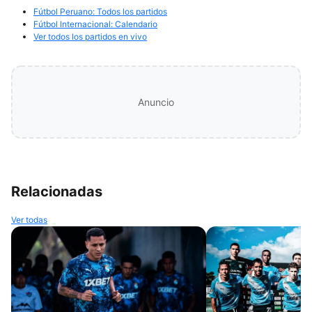
Fútbol Peruano: Todos los partidos
Fútbol Internacional: Calendario
Ver todos los partidos en vivo
Anuncio
Relacionadas
Ver todas