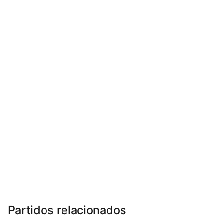
Partidos relacionados