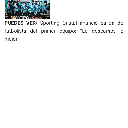
PUEDES VER:
Sporting Cristal anunció salida de
futbolista del primer equipo: "Le deseamos lo
mejor"