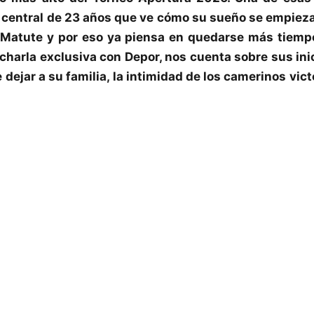
 central de 23 años que ve cómo su sueño se empieza
 Matute y por eso ya piensa en quedarse más tiemp
a charla exclusiva con Depor, nos cuenta sobre sus in
e dejar a su familia, la intimidad de los camerinos vi