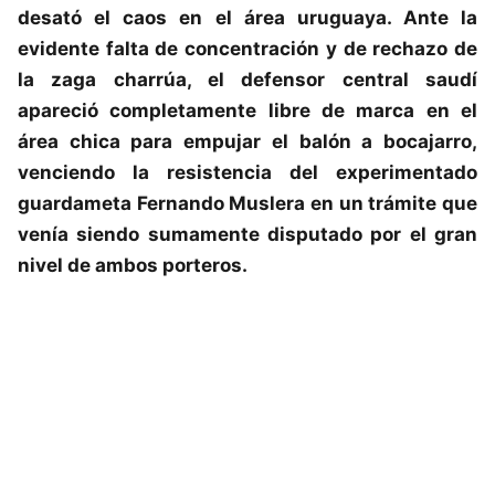
desató el caos en el área uruguaya. Ante la
evidente falta de concentración y de rechazo de
la zaga charrúa, el defensor central saudí
apareció completamente libre de marca en el
área chica para empujar el balón a bocajarro,
venciendo la resistencia del experimentado
guardameta Fernando Muslera en un trámite que
venía siendo sumamente disputado por el gran
nivel de ambos porteros.