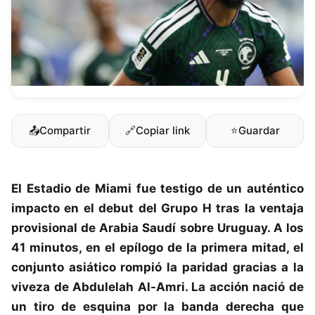
📤
Compartir
🔗
Copiar link
⭐
Guardar
El Estadio de Miami fue testigo de un auténtico
impacto en el debut del Grupo H tras la ventaja
provisional de
Arabia Saudí
sobre
Uruguay
. A los
41 minutos, en el epílogo de la primera mitad, el
conjunto asiático rompió la paridad gracias a la
viveza de Abdulelah Al-Amri. La acción nació de
un tiro de esquina por la banda derecha que