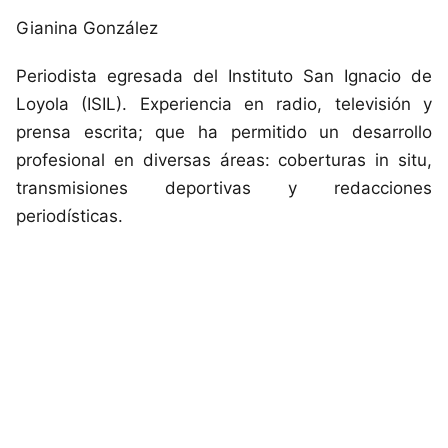
Gianina González
Periodista egresada del Instituto San Ignacio de
Loyola (ISIL). Experiencia en radio, televisión y
prensa escrita; que ha permitido un desarrollo
profesional en diversas áreas: coberturas in situ,
transmisiones deportivas y redacciones
periodísticas.