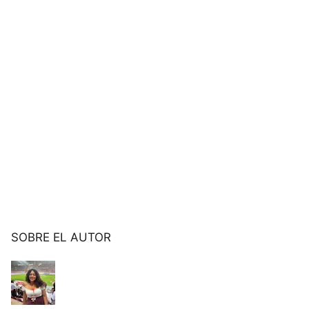
SOBRE EL AUTOR