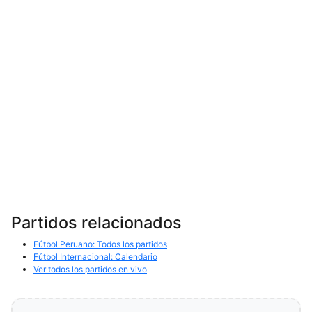
Partidos relacionados
Fútbol Peruano: Todos los partidos
Fútbol Internacional: Calendario
Ver todos los partidos en vivo