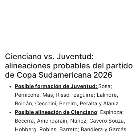
Cienciano vs. Juventud:
alineaciones probables del partido
de Copa Sudamericana 2026
Posible formación de Juventud:
Sosa;
Pernicone, Mas, Risso, Izaguirre; Lalindre,
Roldán; Cecchini, Pereiro, Peralta y Alaniz.
Posible alineación de Cienciano
: Espinoza;
Becerra, Amondarain, Núñez; Cavero Souza,
Hohberg, Robles, Barreto; Bandiera y Garcés.