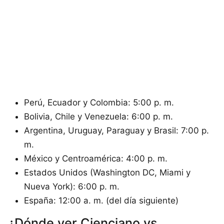
Perú, Ecuador y Colombia: 5:00 p. m.
Bolivia, Chile y Venezuela: 6:00 p. m.
Argentina, Uruguay, Paraguay y Brasil: 7:00 p.
m.
México y Centroamérica: 4:00 p. m.
Estados Unidos (Washington DC, Miami y
Nueva York): 6:00 p. m.
España: 12:00 a. m. (del día siguiente)
¿Dónde ver Cienciano vs.