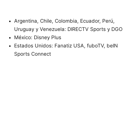
Argentina, Chile, Colombia, Ecuador, Perú,
Uruguay y Venezuela: DIRECTV Sports y DGO
México: Disney Plus
Estados Unidos: Fanatiz USA, fuboTV, beIN
Sports Connect