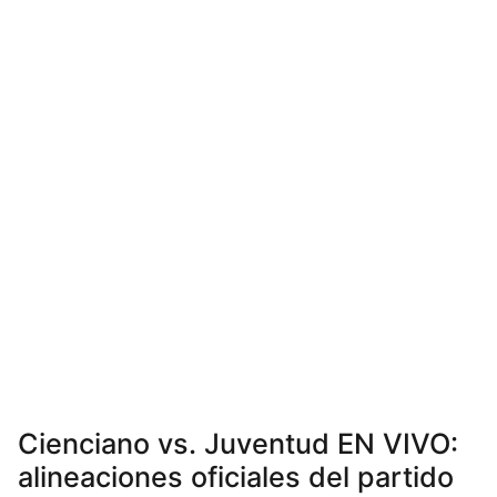
Cienciano vs. Juventud EN VIVO:
alineaciones oficiales del partido