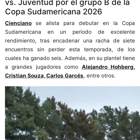
vs. Juventud por el grupo B de la
Copa Sudamericana 2026
Cienciano
se alista para debutar en la Copa
Sudamericana en un periodo de excelente
rendimiento, tras encadenar una racha de siete
encuentros sin perder esta temporada, de los
cuales ha ganado seis. Además, en su plantel tiene
a grandes jugadores como
Alejandro Hohberg,
Cristian Souza, Carlos Garcés
, entre otros.