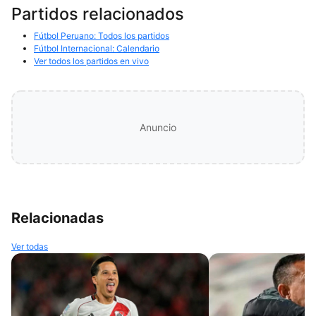
Partidos relacionados
Fútbol Peruano: Todos los partidos
Fútbol Internacional: Calendario
Ver todos los partidos en vivo
Anuncio
Relacionadas
Ver todas