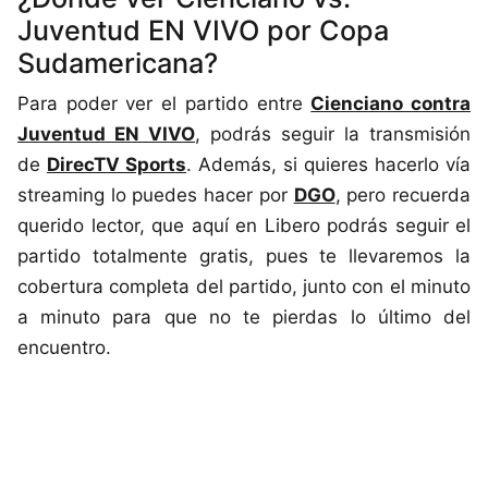
Juventud EN VIVO por Copa
Sudamericana?
Para poder ver el partido entre
Cienciano contra
Juventud EN VIVO
, podrás seguir la transmisión
de
DirecTV Sports
. Además, si quieres hacerlo vía
streaming lo puedes hacer por
DGO
, pero recuerda
querido lector, que aquí en Libero podrás seguir el
partido totalmente gratis, pues te llevaremos la
cobertura completa del partido, junto con el minuto
a minuto para que no te pierdas lo último del
encuentro.