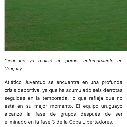
Cienciano ya realizó su primer entrenamiento en
Uruguay
Atlético Juventud se encuentra en una profunda
crisis deportiva, ya que ha acumulado seis derrotas
seguidas en la temporada, lo que refleja que no
está en su mejor momento. El equipo uruguayo
alcanzó la fase de grupos después de ser
eliminado en la fase 3 de la Copa Libertadores.