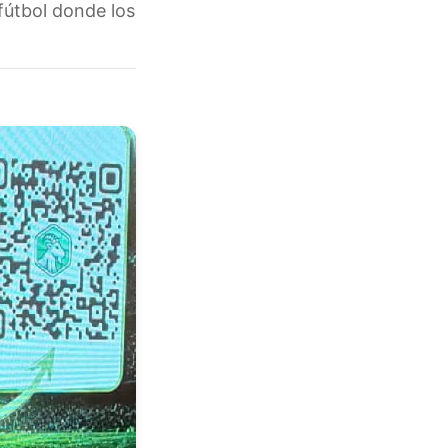
fútbol donde los