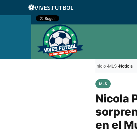
⚽
VIVES.FUTBOL
Inicio
MLS
Noticia
›
›
MLS
Nicola 
sorpre
en el M