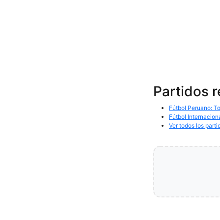
Partidos 
Fútbol Peruano: To
Fútbol Internacion
Ver todos los parti