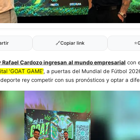
rtir
🔗
Copiar link
⭐
 y Rafael Cardozo ingresan al mundo empresarial
con 
gital 'GOAT GAME'
, a puertas del Mundial de Fútbol 2026
l deporte rey competir con sus pronósticos y optar a dif