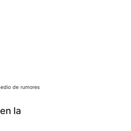
medio de rumores
en la