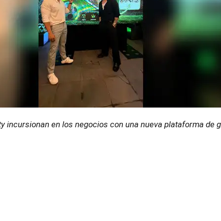
ity incursionan en los negocios con una nueva plataforma de 