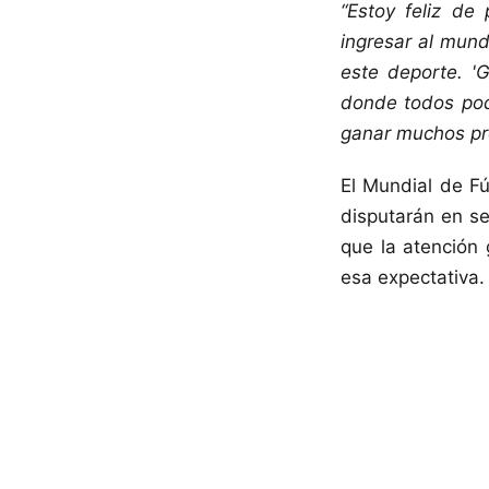
“Estoy feliz de
ingresar al mun
este deporte. '
donde todos pod
ganar muchos pr
El Mundial de Fú
disputarán en s
que la atención 
esa expectativa.