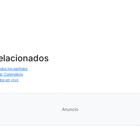
relacionados
dos los partidos
al: Calendario
dos en vivo
Anuncio