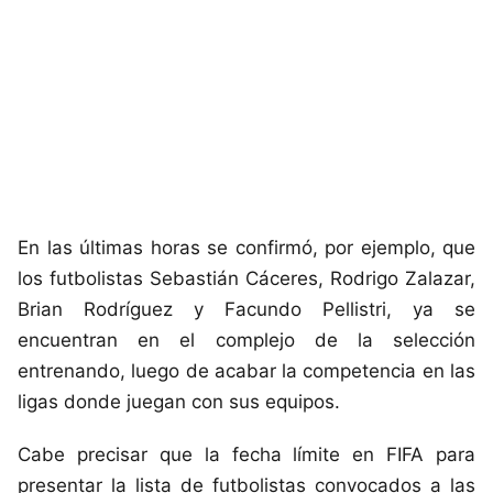
En las últimas horas se confirmó, por ejemplo, que
los futbolistas Sebastián Cáceres, Rodrigo Zalazar,
Brian Rodríguez y Facundo Pellistri, ya se
encuentran en el complejo de la selección
entrenando, luego de acabar la competencia en las
ligas donde juegan con sus equipos.
Cabe precisar que la fecha límite en FIFA para
presentar la lista de futbolistas convocados a las