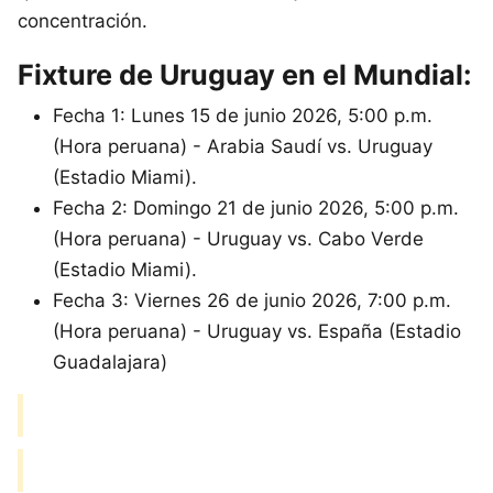
concentración.
Fixture de Uruguay en el Mundial:
Fecha 1: Lunes 15 de junio 2026, 5:00 p.m.
(Hora peruana) - Arabia Saudí vs. Uruguay
(Estadio Miami).
Fecha 2: Domingo 21 de junio 2026, 5:00 p.m.
(Hora peruana) - Uruguay vs. Cabo Verde
(Estadio Miami).
Fecha 3: Viernes 26 de junio 2026, 7:00 p.m.
(Hora peruana) - Uruguay vs. España (Estadio
Guadalajara)