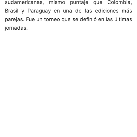
sudamericanas, mismo puntaje que Colombia,
Brasil y Paraguay en una de las ediciones más
parejas. Fue un torneo que se definió en las últimas
jornadas.