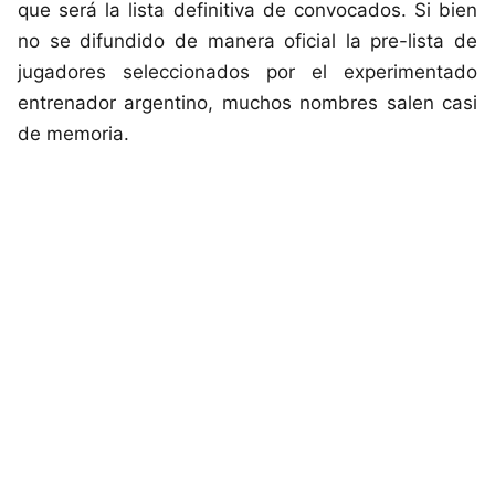
que será la lista definitiva de convocados. Si bien
no se difundido de manera oficial la pre-lista de
jugadores seleccionados por el experimentado
entrenador argentino, muchos nombres salen casi
de memoria.