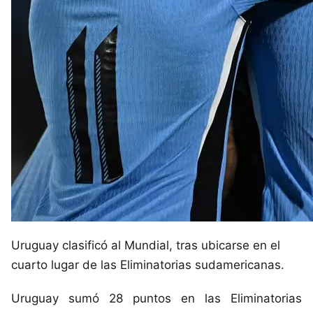
Uruguay clasificó al Mundial, tras ubicarse en el
cuarto lugar de las Eliminatorias sudamericanas.
Uruguay sumó 28 puntos en las Eliminatorias