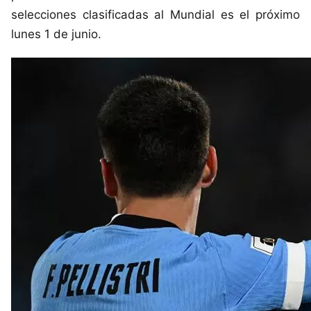
selecciones clasificadas al Mundial es el próximo
lunes 1 de junio.