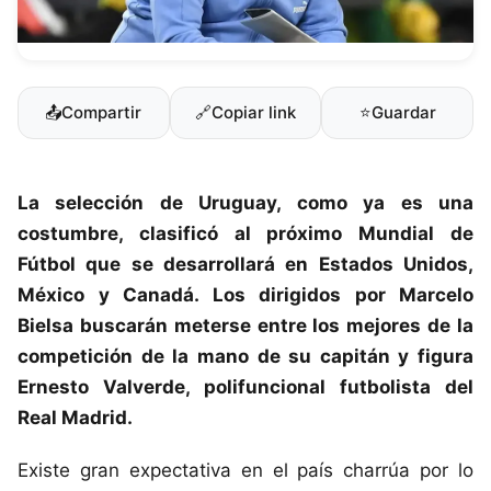
📤
Compartir
🔗
Copiar link
⭐
Guardar
La
selección de Uruguay
, como ya es una
costumbre, clasificó al próximo Mundial de
Fútbol que se desarrollará en Estados Unidos,
México y Canadá. Los dirigidos por
Marcelo
Bielsa
buscarán meterse entre los mejores de la
competición de la mano de su capitán y figura
Ernesto Valverde, polifuncional futbolista del
Real Madrid.
Existe gran expectativa en el país charrúa por lo