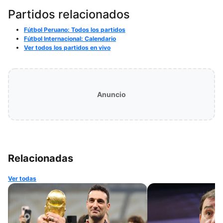
Partidos relacionados
Fútbol Peruano: Todos los partidos
Fútbol Internacional: Calendario
Ver todos los partidos en vivo
Anuncio
Relacionadas
Ver todas