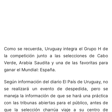
Como se recuerda, Uruguay integra el Grupo H de
la competición junto a las selecciones de Cabo
Verde, Arabia Saudita y una de las favoritas para
ganar el Mundial: España.
Según información del diario El País de Uruguay, no
se realizará un evento de despedida, pero se
maneja la información de que se hará una práctica
con las tribunas abiertas para el público, antes de
que la selección charrúa viaje a su centro de