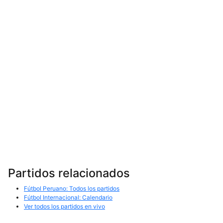
Partidos relacionados
Fútbol Peruano: Todos los partidos
Fútbol Internacional: Calendario
Ver todos los partidos en vivo