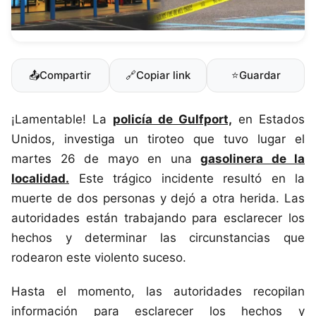
📤
Compartir
🔗
Copiar link
⭐
Guardar
¡Lamentable! La
policía de Gulfport,
en Estados
Unidos, investiga un tiroteo que tuvo lugar el
martes 26 de mayo en una
gasolinera de la
localidad.
Este trágico incidente resultó en la
muerte de dos personas y dejó a otra herida. Las
autoridades están trabajando para esclarecer los
hechos y determinar las circunstancias que
rodearon este violento suceso.
Hasta el momento, las autoridades recopilan
información para esclarecer los hechos y