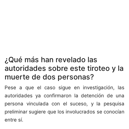
¿Qué más han revelado las
autoridades sobre este tiroteo y la
muerte de dos personas?
Pese a que el caso sigue en investigación, las
autoridades ya confirmaron la detención de una
persona vinculada con el suceso, y la pesquisa
preliminar sugiere que los involucrados se conocían
entre sí.