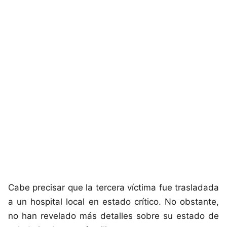
Cabe precisar que la tercera víctima fue trasladada
a un hospital local en estado crítico. No obstante,
no han revelado más detalles sobre su estado de