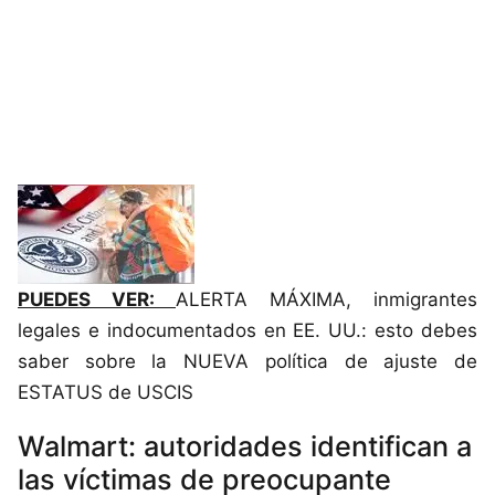
PUEDES VER:
ALERTA MÁXIMA, inmigrantes
legales e indocumentados en EE. UU.: esto debes
saber sobre la NUEVA política de ajuste de
ESTATUS de USCIS
Walmart: autoridades identifican a
las víctimas de preocupante