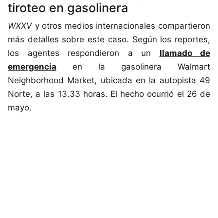
tiroteo en gasolinera
WXXV
y otros medios internacionales compartieron
más detalles sobre este caso. Según los reportes,
los agentes respondieron a un
llamado de
emergencia
en la gasolinera Walmart
Neighborhood Market, ubicada en la autopista 49
Norte, a las 13.33 horas. El hecho ocurrió el 26 de
mayo.