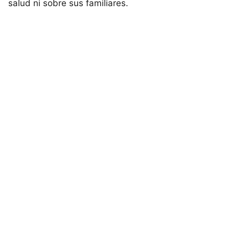
salud ni sobre sus familiares.