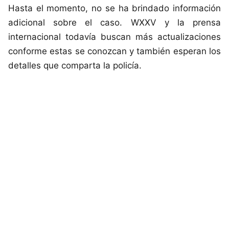
Hasta el momento, no se ha brindado información
adicional sobre el caso. WXXV y la prensa
internacional todavía buscan más actualizaciones
conforme estas se conozcan y también esperan los
detalles que comparta la policía.