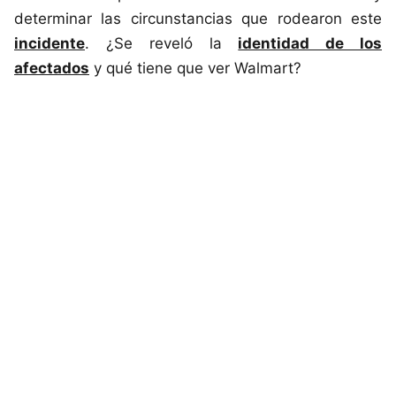
determinar las circunstancias que rodearon este
incidente
. ¿Se reveló la
identidad de los
afectados
y qué tiene que ver Walmart?