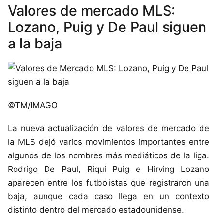
Valores de mercado MLS:
Lozano, Puig y De Paul siguen
a la baja
©TM/IMAGO
La nueva actualización de valores de mercado de
la MLS dejó varios movimientos importantes entre
algunos de los nombres más mediáticos de la liga.
Rodrigo De Paul, Riqui Puig e Hirving Lozano
aparecen entre los futbolistas que registraron una
baja, aunque cada caso llega en un contexto
distinto dentro del mercado estadounidense.