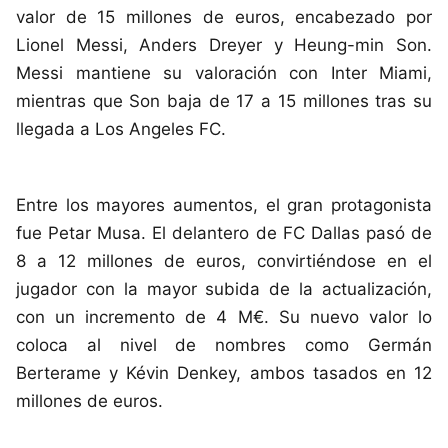
valor de 15 millones de euros, encabezado por
Lionel Messi, Anders Dreyer y Heung-min Son.
Messi mantiene su valoración con Inter Miami,
mientras que Son baja de 17 a 15 millones tras su
llegada a Los Angeles FC.
Entre los mayores aumentos, el gran protagonista
fue Petar Musa. El delantero de FC Dallas pasó de
8 a 12 millones de euros, convirtiéndose en el
jugador con la mayor subida de la actualización,
con un incremento de 4 M€. Su nuevo valor lo
coloca al nivel de nombres como Germán
Berterame y Kévin Denkey, ambos tasados en 12
millones de euros.