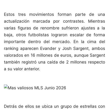
Estos tres movimientos forman parte de una
actualización marcada por contrastes. Mientras
varias figuras de renombre sufrieron ajustes a la
baja, otros futbolistas lograron escalar de forma
importante dentro del mercado. En la cima del
ranking aparecen Evander y Josh Sargent, ambos
valorados en 16 millones de euros, aunque Sargent
también registró una caída de 2 millones respecto
a su valor anterior.
Detrás de ellos se ubica un grupo de estrellas con