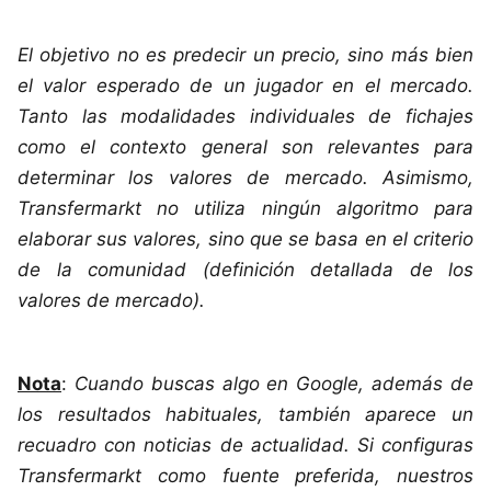
El objetivo no es predecir un precio, sino más bien
el valor esperado de un jugador en el mercado.
Tanto las modalidades individuales de fichajes
como el contexto general son relevantes para
determinar los valores de mercado. Asimismo,
Transfermarkt no utiliza ningún algoritmo para
elaborar sus valores, sino que se basa en el criterio
de la comunidad (definición detallada de los
valores de mercado).
Nota
:
Cuando buscas algo en Google, además de
los resultados habituales, también aparece un
recuadro con noticias de actualidad. Si configuras
Transfermarkt como fuente preferida, nuestros