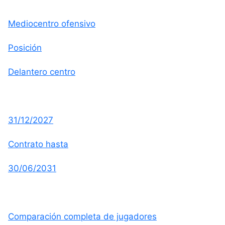
Mediocentro ofensivo
Posición
Delantero centro
31/12/2027
Contrato hasta
30/06/2031
Comparación completa de jugadores