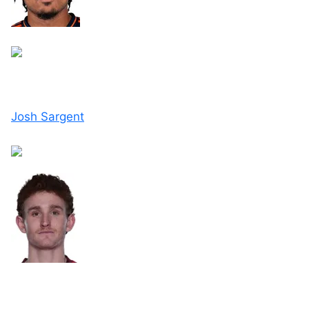
Josh Sargent