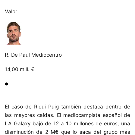
Valor
R. De Paul
Mediocentro
14,00
mill. €
El caso de Riqui Puig también destaca dentro de
las mayores caídas. El mediocampista español de
LA Galaxy bajó de 12 a 10 millones de euros, una
disminución de 2 M€ que lo saca del grupo más