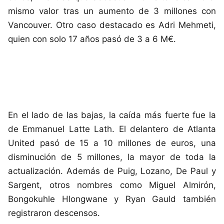
mismo valor tras un aumento de 3 millones con
Vancouver. Otro caso destacado es Adri Mehmeti,
quien con solo 17 años pasó de 3 a 6 M€.
En el lado de las bajas, la caída más fuerte fue la
de Emmanuel Latte Lath. El delantero de Atlanta
United pasó de 15 a 10 millones de euros, una
disminución de 5 millones, la mayor de toda la
actualización. Además de Puig, Lozano, De Paul y
Sargent, otros nombres como Miguel Almirón,
Bongokuhle Hlongwane y Ryan Gauld también
registraron descensos.