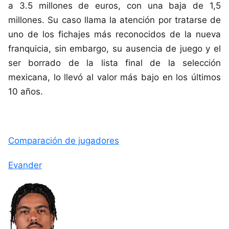
a 3.5 millones de euros, con una baja de 1,5
millones. Su caso llama la atención por tratarse de
uno de los fichajes más reconocidos de la nueva
franquicia, sin embargo, su ausencia de juego y el
ser borrado de la lista final de la selección
mexicana, lo llevó al valor más bajo en los últimos
10 años.
Comparación de jugadores
Evander