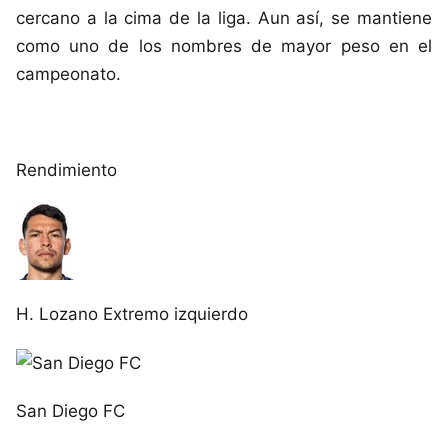
cercano a la cima de la liga. Aun así, se mantiene
como uno de los nombres de mayor peso en el
campeonato.
Rendimiento
H. Lozano
Extremo izquierdo
San Diego FC