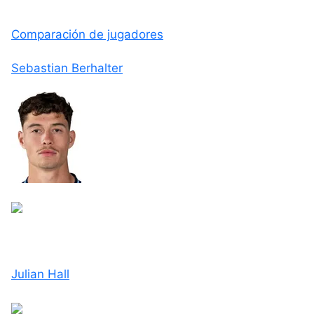
Comparación de jugadores
Sebastian Berhalter
Julian Hall