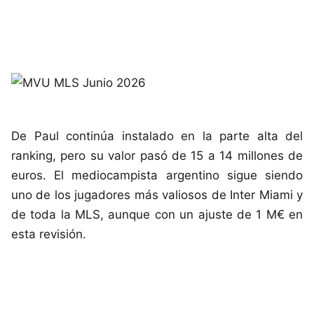
De Paul continúa instalado en la parte alta del
ranking, pero su valor pasó de 15 a 14 millones de
euros. El mediocampista argentino sigue siendo
uno de los jugadores más valiosos de Inter Miami y
de toda la MLS, aunque con un ajuste de 1 M€ en
esta revisión.