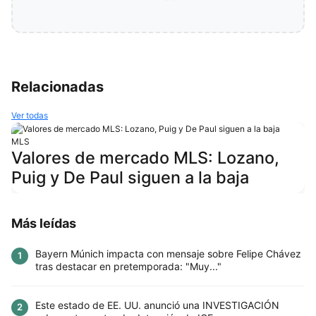
Relacionadas
Ver todas
MLS
Valores de mercado MLS: Lozano,
Puig y De Paul siguen a la baja
Más leídas
Bayern Múnich impacta con mensaje sobre Felipe Chávez
1
tras destacar en pretemporada: "Muy..."
Este estado de EE. UU. anunció una INVESTIGACIÓN
2