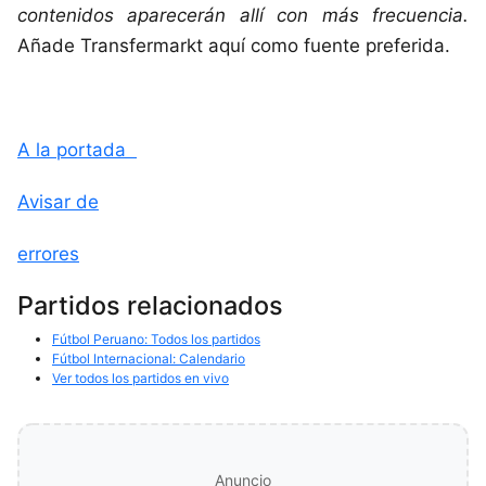
contenidos aparecerán allí con más frecuencia.
Añade Transfermarkt aquí como fuente preferida.
A la portada
Avisar de
errores
Partidos relacionados
Fútbol Peruano: Todos los partidos
Fútbol Internacional: Calendario
Ver todos los partidos en vivo
Anuncio