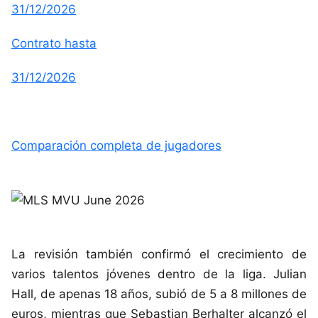
31/12/2026
Contrato hasta
31/12/2026
Comparación completa de jugadores
La revisión también confirmó el crecimiento de
varios talentos jóvenes dentro de la liga. Julian
Hall, de apenas 18 años, subió de 5 a 8 millones de
euros, mientras que Sebastian Berhalter alcanzó el