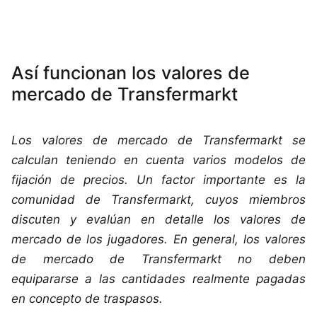
Así funcionan los valores de
mercado de Transfermarkt
Los valores de mercado de Transfermarkt se
calculan teniendo en cuenta varios modelos de
fijación de precios. Un factor importante es la
comunidad de Transfermarkt, cuyos miembros
discuten y evalúan en detalle los valores de
mercado de los jugadores. En general, los valores
de mercado de Transfermarkt no deben
equipararse a las cantidades realmente pagadas
en concepto de traspasos.