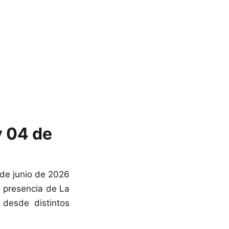
y 04 de
 de junio de 2026
a presencia de La
 desde distintos