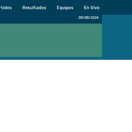
rtidos
Resultados
Equipos
En Vivo
09/08/2026