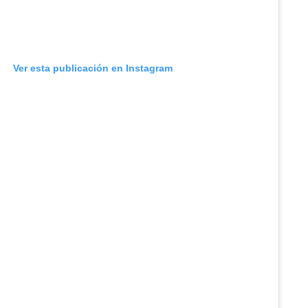
Ver esta publicación en Instagram