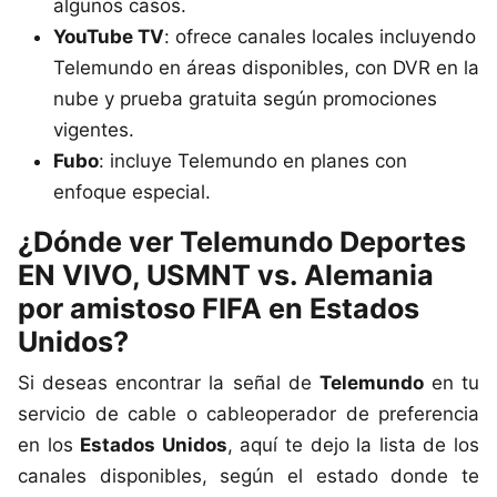
algunos casos.
YouTube TV
: ofrece canales locales incluyendo
Telemundo en áreas disponibles, con DVR en la
nube y prueba gratuita según promociones
vigentes.
Fubo
: incluye Telemundo en planes con
enfoque especial.
¿Dónde ver Telemundo Deportes
EN VIVO, USMNT vs. Alemania
por amistoso FIFA en Estados
Unidos?
Si deseas encontrar la señal de
Telemundo
en tu
servicio de cable o cableoperador de preferencia
en los
Estados Unidos
, aquí te dejo la lista de los
canales disponibles, según el estado donde te