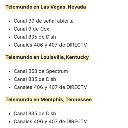
Telemundo en Las Vegas, Nevada
Canal 39 de señal abierta
Canal 9 de Cox
Canal 835 de Dish
Canales 406 y 407 de DIRECTV
Telemundo en Louisville, Kentucky
Canal 358 de Spectrum
Canal 835 de Dish
Canales 406 y 407 de DIRECTV
Telemundo en Memphis, Tennessee
Canal 835 de Dish
Canales 406 y 407 de DIRECTV