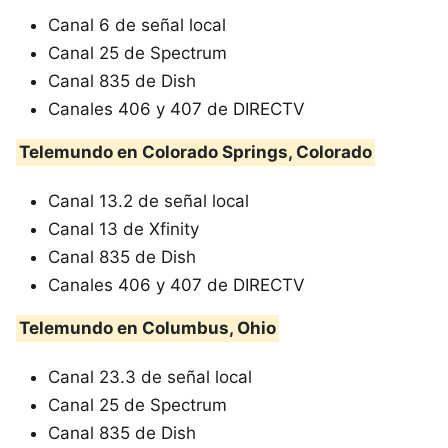
Canal 6 de señal local
Canal 25 de Spectrum
Canal 835 de Dish
Canales 406 y 407 de DIRECTV
Telemundo en Colorado Springs, Colorado
Canal 13.2 de señal local
Canal 13 de Xfinity
Canal 835 de Dish
Canales 406 y 407 de DIRECTV
Telemundo en Columbus, Ohio
Canal 23.3 de señal local
Canal 25 de Spectrum
Canal 835 de Dish