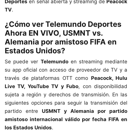
Deportes
en señal abierta y streaming de
Peacock
TV
.
¿Cómo ver Telemundo Deportes
Ahora EN VIVO, USMNT vs.
Alemania por amistoso FIFA en
Estados Unidos?
Se puede ver
Telemundo
en streaming mediante
su app oficial con acceso de proveedor de TV y a
través de plataformas OTT como
Peacock, Hulu
Live TV, YouTube TV y Fubo
, con disponibilidad
sujeta a región y derechos de transmisión. En las
siguientes opciones para seguir la transmisión del
partido entre
USMNT y Alemania por partido
amistoso internacional válido por fecha FIFA en
los Estados Unidos
.