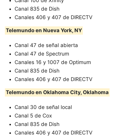
Canal 100 de Xfinity
Canal 835 de Dish
Canales 406 y 407 de DIRECTV
Telemundo en Nueva York, NY
Canal 47 de señal abierta
Canal 47 de Spectrum
Canales 16 y 1007 de Optimum
Canal 835 de Dish
Canales 406 y 407 de DIRECTV
Telemundo en Oklahoma City, Oklahoma
Canal 30 de señal local
Canal 5 de Cox
Canal 835 de Dish
Canales 406 y 407 de DIRECTV