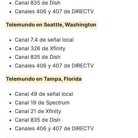
Canal 835 de Dish
Canales 406 y 407 de DIRECTV
Telemundo en Seattle, Washington
Canal 7.4 de señal local
Canal 326 de Xfinity
Canal 835 de Dish
Canales 406 y 407 de DIRECTV
Telemundo en Tampa, Florida
Canal 49 de señal local
Canal 19 de Spectrum
Canal 21 de Xfinity
Canal 835 de Dish
Canales 406 y 407 de DIRECTV