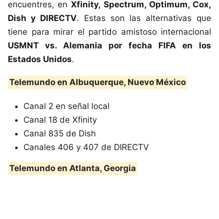
encuentres, en
Xfinity, Spectrum, Optimum, Cox,
Dish y DIRECTV
. Estas son las alternativas que
tiene para mirar el partido amistoso internacional
USMNT vs. Alemania por fecha FIFA en los
Estados Unidos
.
Telemundo en Albuquerque, Nuevo México
Canal 2 en señal local
Canal 18 de Xfinity
Canal 835 de Dish
Canales 406 y 407 de DIRECTV
Telemundo en Atlanta, Georgia