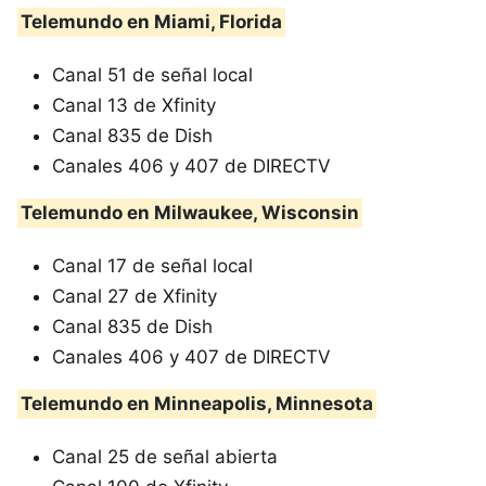
Telemundo en Miami, Florida
Canal 51 de señal local
Canal 13 de Xfinity
Canal 835 de Dish
Canales 406 y 407 de DIRECTV
Telemundo en Milwaukee, Wisconsin
Canal 17 de señal local
Canal 27 de Xfinity
Canal 835 de Dish
Canales 406 y 407 de DIRECTV
Telemundo en Minneapolis, Minnesota
Canal 25 de señal abierta