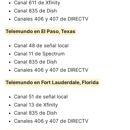
Canal 611 de Xfinity
Canal 835 de Dish
Canales 406 y 407 de DIRECTV
Telemundo en El Paso, Texas
Canal 48 de señal local
Canal 11 de Spectrum
Canal 835 de Dish
Canales 406 y 407 de DIRECTV
Telemundo en Fort Lauderdale, Florida
Canal 51 de señal local
Canal 13 de Xfinity
Canal 835 de Dish
Canales 406 y 407 de DIRECTV