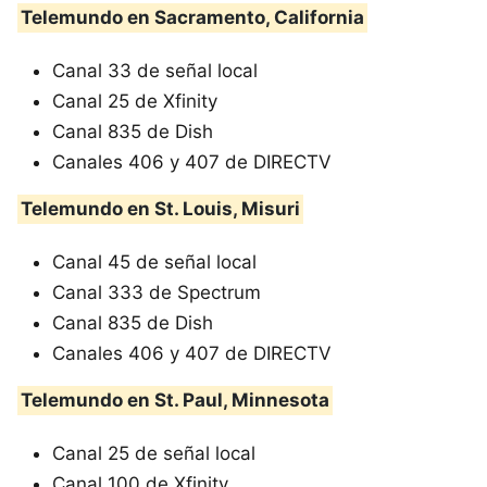
Telemundo en Sacramento, California
Canal 33 de señal local
Canal 25 de Xfinity
Canal 835 de Dish
Canales 406 y 407 de DIRECTV
Telemundo en St. Louis, Misuri
Canal 45 de señal local
Canal 333 de Spectrum
Canal 835 de Dish
Canales 406 y 407 de DIRECTV
Telemundo en St. Paul, Minnesota
Canal 25 de señal local
Canal 100 de Xfinity