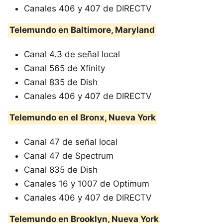
Canales 406 y 407 de DIRECTV
Telemundo en Baltimore, Maryland
Canal 4.3 de señal local
Canal 565 de Xfinity
Canal 835 de Dish
Canales 406 y 407 de DIRECTV
Telemundo en el Bronx, Nueva York
Canal 47 de señal local
Canal 47 de Spectrum
Canal 835 de Dish
Canales 16 y 1007 de Optimum
Canales 406 y 407 de DIRECTV
Telemundo en Brooklyn, Nueva York