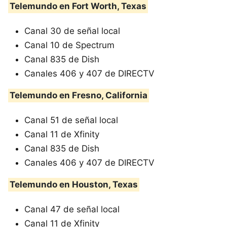
Telemundo en Fort Worth, Texas
Canal 30 de señal local
Canal 10 de Spectrum
Canal 835 de Dish
Canales 406 y 407 de DIRECTV
Telemundo en Fresno, California
Canal 51 de señal local
Canal 11 de Xfinity
Canal 835 de Dish
Canales 406 y 407 de DIRECTV
Telemundo en Houston, Texas
Canal 47 de señal local
Canal 11 de Xfinity