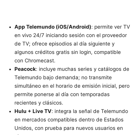
App Telemundo (iOS/Android)
: permite ver TV
en vivo 24/7 iniciando sesión con el proveedor
de TV; ofrece episodios al día siguiente y
algunos créditos gratis sin login, compatible
con Chromecast.
Peacock
: incluye muchas series y catálogos de
Telemundo bajo demanda; no transmite
simultáneo en el horario de emisión inicial, pero
permite ponerse al día con temporadas
recientes y clásicos.
Hulu + Live TV
: integra la señal de Telemundo
en mercados compatibles dentro de Estados
Unidos, con prueba para nuevos usuarios en