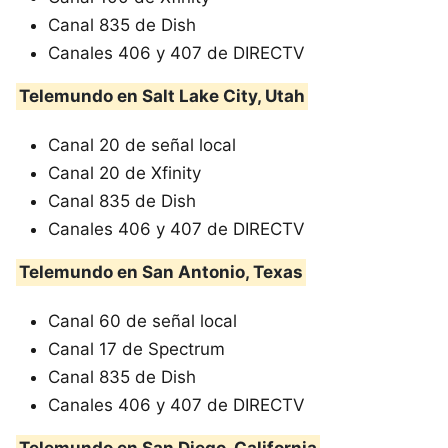
Canal 835 de Dish
Canales 406 y 407 de DIRECTV
Telemundo en Salt Lake City, Utah
Canal 20 de señal local
Canal 20 de Xfinity
Canal 835 de Dish
Canales 406 y 407 de DIRECTV
Telemundo en San Antonio, Texas
Canal 60 de señal local
Canal 17 de Spectrum
Canal 835 de Dish
Canales 406 y 407 de DIRECTV