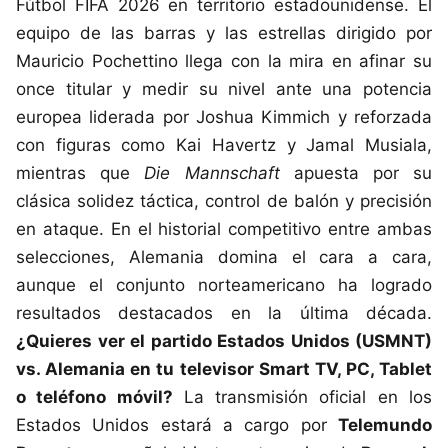
Fútbol FIFA 2026 en territorio estadounidense. El
equipo de las barras y las estrellas dirigido por
Mauricio Pochettino llega con la mira en afinar su
once titular y medir su nivel ante una potencia
europea liderada por Joshua Kimmich y reforzada
con figuras como Kai Havertz y Jamal Musiala,
mientras que
Die Mannschaft
apuesta por su
clásica solidez táctica, control de balón y precisión
en ataque. En el historial competitivo entre ambas
selecciones, Alemania domina el cara a cara,
aunque el conjunto norteamericano ha logrado
resultados destacados en la última década.
¿Quieres ver el partido Estados Unidos (USMNT)
vs. Alemania en tu televisor Smart TV, PC, Tablet
o teléfono móvil?
La transmisión oficial en los
Estados Unidos estará a cargo por
Telemundo