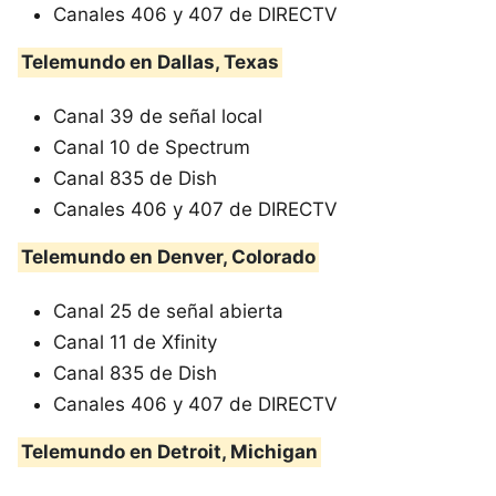
Canales 406 y 407 de DIRECTV
Telemundo en Dallas, Texas
Canal 39 de señal local
Canal 10 de Spectrum
Canal 835 de Dish
Canales 406 y 407 de DIRECTV
Telemundo en Denver, Colorado
Canal 25 de señal abierta
Canal 11 de Xfinity
Canal 835 de Dish
Canales 406 y 407 de DIRECTV
Telemundo en Detroit, Michigan