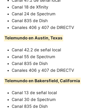
Canal 47.2 de señal local
Canal 18 de Xfinity
Canal 24 de Spectrum
Canal 835 de Dish
Canales 406 y 407 de DIRECTV
Telemundo en Austin, Texas
Canal 42.2 de señal local
Canal 55 de Spectrum
Canal 835 de Dish
Canales 406 y 407 de DIRECTV
Telemundo en Bakersfield, California
Canal 13 de señal local
Canal 30 de Spectrum
Canal 835 de Dish