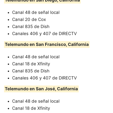
Telemundo en San Diego, California
Canal 48 de señal local
Canal 20 de Cox
Canal 835 de Dish
Canales 406 y 407 de DIRECTV
Telemundo en San Francisco, California
Canal 48 de señal local
Canal 18 de Xfinity
Canal 835 de Dish
Canales 406 y 407 de DIRECTV
Telemundo en San José, California
Canal 48 de señal local
Canal 18 de Xfinity