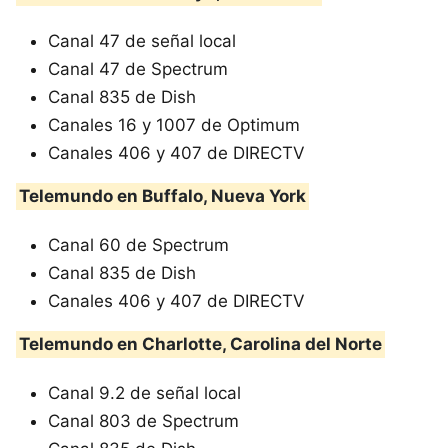
Canal 47 de señal local
Canal 47 de Spectrum
Canal 835 de Dish
Canales 16 y 1007 de Optimum
Canales 406 y 407 de DIRECTV
Telemundo en Buffalo, Nueva York
Canal 60 de Spectrum
Canal 835 de Dish
Canales 406 y 407 de DIRECTV
Telemundo en Charlotte, Carolina del Norte
Canal 9.2 de señal local
Canal 803 de Spectrum