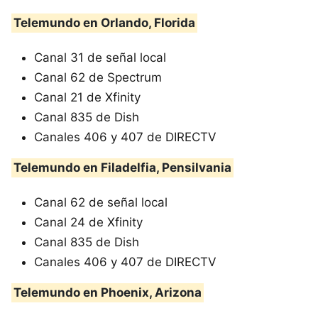
Telemundo en Orlando, Florida
Canal 31 de señal local
Canal 62 de Spectrum
Canal 21 de Xfinity
Canal 835 de Dish
Canales 406 y 407 de DIRECTV
Telemundo en Filadelfia, Pensilvania
Canal 62 de señal local
Canal 24 de Xfinity
Canal 835 de Dish
Canales 406 y 407 de DIRECTV
Telemundo en Phoenix, Arizona