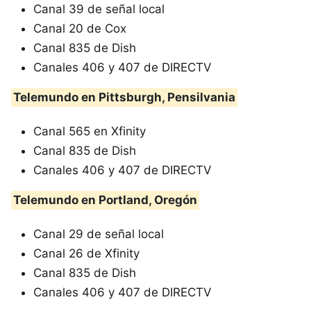
Canal 39 de señal local
Canal 20 de Cox
Canal 835 de Dish
Canales 406 y 407 de DIRECTV
Telemundo en Pittsburgh, Pensilvania
Canal 565 en Xfinity
Canal 835 de Dish
Canales 406 y 407 de DIRECTV
Telemundo en Portland, Oregón
Canal 29 de señal local
Canal 26 de Xfinity
Canal 835 de Dish
Canales 406 y 407 de DIRECTV