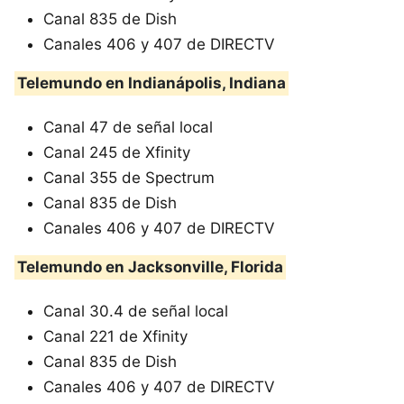
Canal 835 de Dish
Canales 406 y 407 de DIRECTV
Telemundo en Indianápolis, Indiana
Canal 47 de señal local
Canal 245 de Xfinity
Canal 355 de Spectrum
Canal 835 de Dish
Canales 406 y 407 de DIRECTV
Telemundo en Jacksonville, Florida
Canal 30.4 de señal local
Canal 221 de Xfinity
Canal 835 de Dish
Canales 406 y 407 de DIRECTV