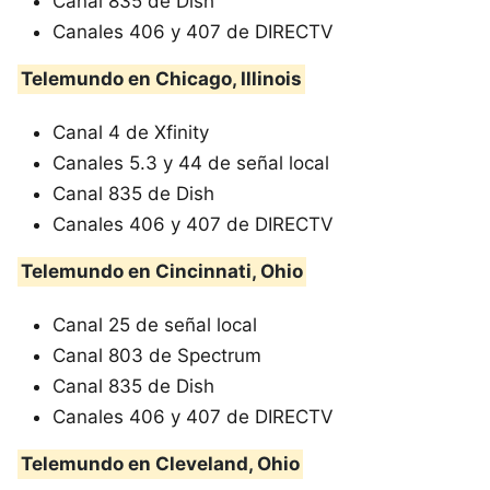
Canal 835 de Dish
Canales 406 y 407 de DIRECTV
Telemundo en Chicago, Illinois
Canal 4 de Xfinity
Canales 5.3 y 44 de señal local
Canal 835 de Dish
Canales 406 y 407 de DIRECTV
Telemundo en Cincinnati, Ohio
Canal 25 de señal local
Canal 803 de Spectrum
Canal 835 de Dish
Canales 406 y 407 de DIRECTV
Telemundo en Cleveland, Ohio