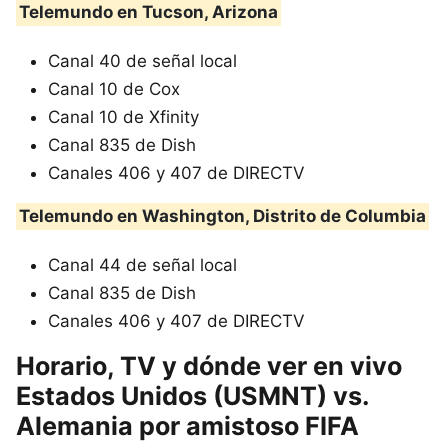
Telemundo en Tucson, Arizona
Canal 40 de señal local
Canal 10 de Cox
Canal 10 de Xfinity
Canal 835 de Dish
Canales 406 y 407 de DIRECTV
Telemundo en Washington, Distrito de Columbia
Canal 44 de señal local
Canal 835 de Dish
Canales 406 y 407 de DIRECTV
Horario, TV y dónde ver en vivo
Estados Unidos (USMNT) vs.
Alemania por amistoso FIFA