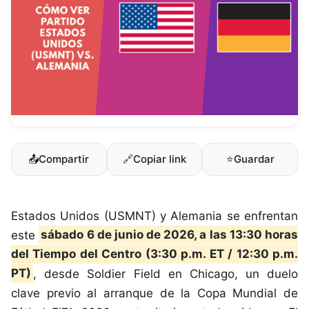
📤
Compartir
🔗
Copiar link
⭐
Guardar
Estados Unidos (USMNT) y Alemania se enfrentan
este
sábado 6 de junio de 2026, a las 13:30 horas
del Tiempo del Centro (3:30 p.m. ET / 12:30 p.m.
PT)
, desde Soldier Field en Chicago, un duelo
clave previo al arranque de la Copa Mundial de