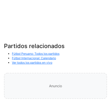
Partidos relacionados
Fútbol Peruano: Todos los partidos
Fútbol Internacional: Calendario
Ver todos los partidos en vivo
Anuncio