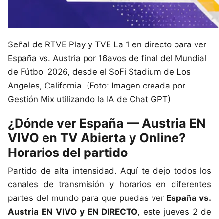
Señal de RTVE Play y TVE La 1 en directo para ver
España vs. Austria por 16avos de final del Mundial
de Fútbol 2026, desde el SoFi Stadium de Los
Angeles, California. (Foto: Imagen creada por
Gestión Mix utilizando la IA de Chat GPT)
¿Dónde ver España — Austria EN
VIVO en TV Abierta y Online?
Horarios del partido
Partido de alta intensidad. Aquí te dejo todos los
canales de transmisión y horarios en diferentes
partes del mundo para que puedas ver
España vs.
Austria EN VIVO y EN DIRECTO
, este jueves 2 de