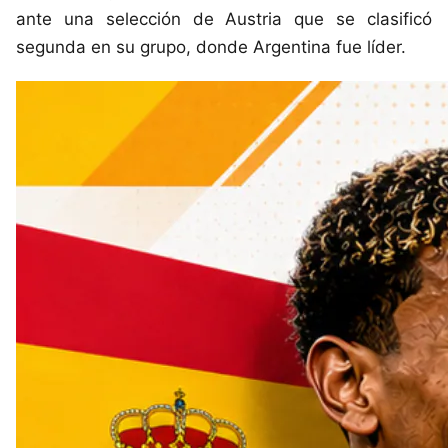
ante una selección de Austria que se clasificó
segunda en su grupo, donde Argentina fue líder.