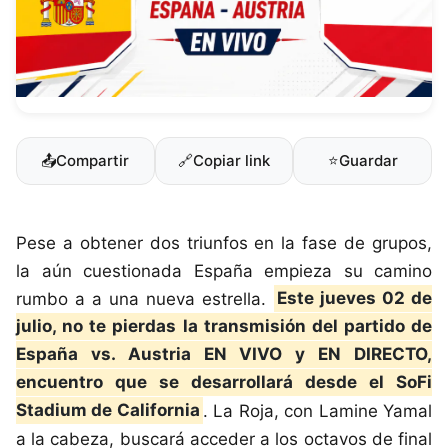
📤
Compartir
🔗
Copiar link
⭐
Guardar
Pese a obtener dos triunfos en la fase de grupos,
la aún cuestionada España empieza su camino
rumbo a a una nueva estrella.
Este jueves 02 de
julio, no te pierdas la transmisión del partido de
España vs. Austria EN VIVO y EN DIRECTO,
encuentro que se desarrollará desde el SoFi
Stadium de California
. La Roja, con Lamine Yamal
a la cabeza, buscará acceder a los octavos de final