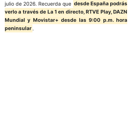
julio de 2026. Recuerda que
desde España podrás
verlo a través de La 1 en directo, RTVE Play, DAZN
Mundial y Movistar+ desde las 9:00 p.m. hora
peninsular
.