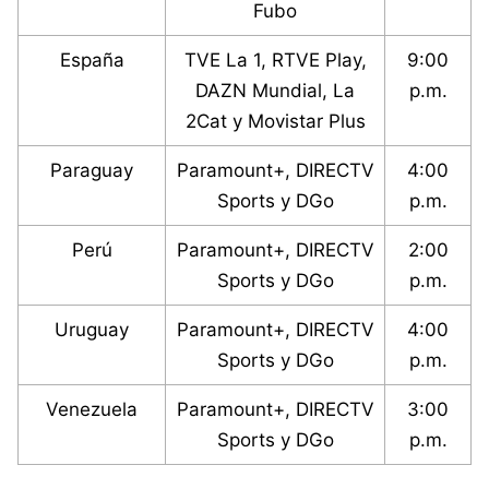
Fubo
España
TVE La 1, RTVE Play,
9:00
DAZN Mundial, La
p.m.
2Cat y Movistar Plus
Paraguay
Paramount+, DIRECTV
4:00
Sports y DGo
p.m.
Perú
Paramount+, DIRECTV
2:00
Sports y DGo
p.m.
Uruguay
Paramount+, DIRECTV
4:00
Sports y DGo
p.m.
Venezuela
Paramount+, DIRECTV
3:00
Sports y DGo
p.m.