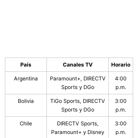
País
Canales TV
Horario
Argentina
Paramount+, DIRECTV
4:00
Sports y DGo
p.m.
Bolivia
TiGo Sports, DIRECTV
3:00
Sports y DGo
p.m.
Chile
DIRECTV Sports,
3:00
Paramount+ y Disney
p.m.