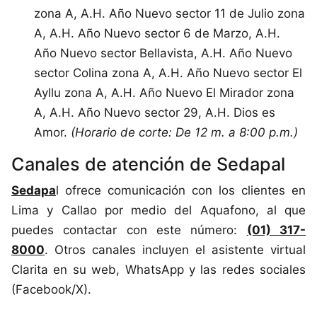
zona A, A.H. Año Nuevo sector 11 de Julio zona
A, A.H. Año Nuevo sector 6 de Marzo, A.H.
Año Nuevo sector Bellavista, A.H. Año Nuevo
sector Colina zona A, A.H. Año Nuevo sector El
Ayllu zona A, A.H. Año Nuevo El Mirador zona
A, A.H. Año Nuevo sector 29, A.H. Dios es
Amor.
(Horario de corte: De 12 m. a 8:00 p.m.)
Canales de atención de Sedapal
Sedapa
l ofrece comunicación con los clientes en
Lima y Callao por medio del Aquafono, al que
puedes contactar con este número:
(01) 317-
8000
. Otros canales incluyen el asistente virtual
Clarita en su web, WhatsApp y las redes sociales
(Facebook/X).