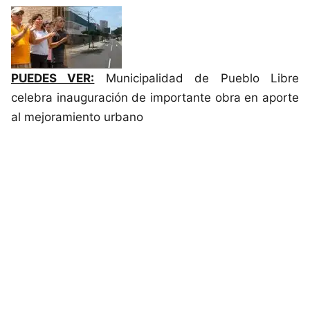
PUEDES VER:
Municipalidad de Pueblo Libre
celebra inauguración de importante obra en aporte
al mejoramiento urbano