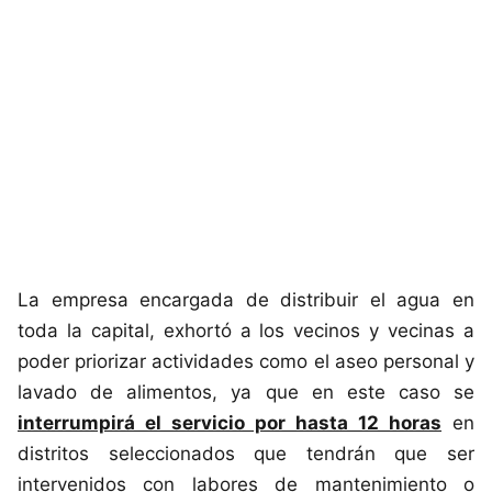
La empresa encargada de distribuir el agua en
toda la capital, exhortó a los vecinos y vecinas a
poder priorizar actividades como el aseo personal y
lavado de alimentos, ya que en este caso se
interrumpirá el servicio por hasta 12 horas
en
distritos seleccionados que tendrán que ser
intervenidos con labores de mantenimiento o