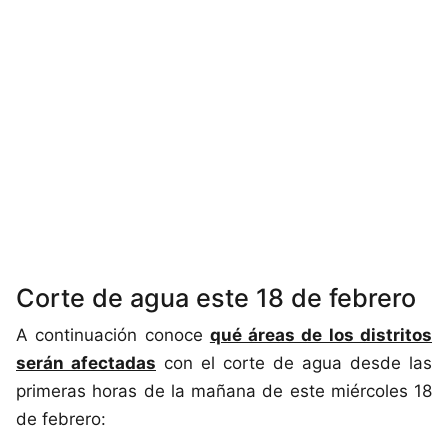
Corte de agua este 18 de febrero
A continuación conoce
qué áreas de los distritos
serán afectadas
con el corte de agua desde las
primeras horas de la mañana de este miércoles 18
de febrero: