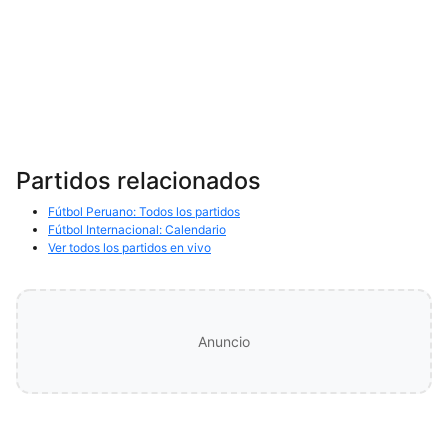
Partidos relacionados
Fútbol Peruano: Todos los partidos
Fútbol Internacional: Calendario
Ver todos los partidos en vivo
Anuncio