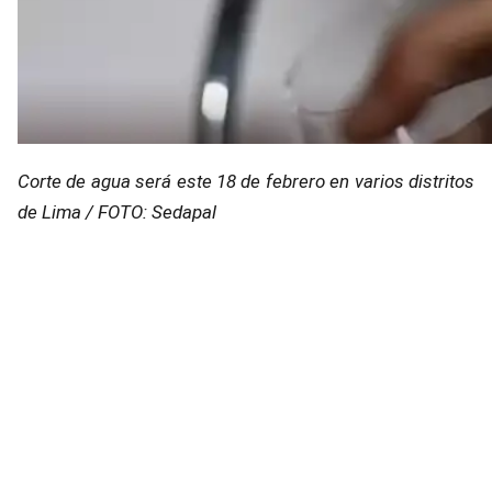
Corte de agua será este 18 de febrero en varios distritos
de Lima / FOTO: Sedapal