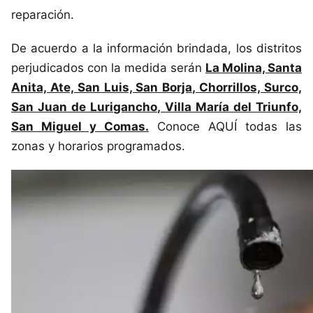
reparación.
De acuerdo a la información brindada, los distritos
perjudicados con la medida serán
La Molina, Santa
Anita, Ate, San Luis, San Borja, Chorrillos, Surco,
San Juan de Lurigancho, Villa María del Triunfo,
San Miguel y Comas.
Conoce AQUÍ todas las
zonas y horarios programados.