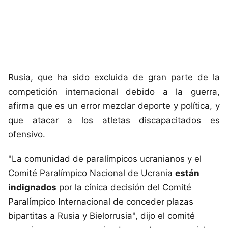
Rusia, que ha sido excluida de gran parte de la
competición internacional debido a la guerra,
afirma que es un error mezclar deporte y política, y
que atacar a los atletas discapacitados es
ofensivo.
"La comunidad de paralímpicos ucranianos y el
Comité Paralímpico Nacional de Ucrania
están
indignados
por la cínica decisión del Comité
Paralímpico Internacional de conceder plazas
bipartitas a Rusia y Bielorrusia", dijo el comité