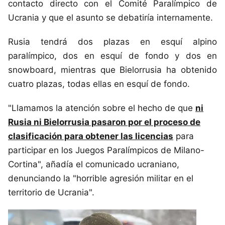
contacto directo con el Comité Paralímpico de
Ucrania y que el asunto se debatiría internamente.
Rusia tendrá dos plazas en esquí alpino
paralímpico, dos en esquí de fondo y dos en
snowboard, mientras que Bielorrusia ha obtenido
cuatro plazas, todas ellas en esquí de fondo.
"Llamamos la atención sobre el hecho de que
ni
Rusia ni Bielorrusia pasaron por el proceso de
clasificación para obtener las licencias
para
participar en los Juegos Paralímpicos de Milano-
Cortina", añadía el comunicado ucraniano,
denunciando la "horrible agresión militar en el
territorio de Ucrania".