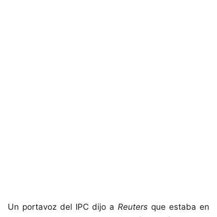
Un portavoz del IPC dijo a
Reuters
que estaba en