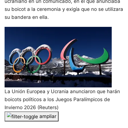
ucraniano en un comunicado, en el que anunciaba
su boicot a la ceremonia y exigía que no se utilizara
su bandera en ella.
La Unión Europea y Ucrania anunciaron que harán
boicots políticos a los Juegos Paralímpicos de
Invierno 2026 (Reuters)
ampliar