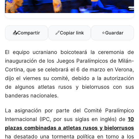
📤
Compartir
🔗
Copiar link
⭐
Guardar
El equipo ucraniano boicoteará la ceremonia de
inauguración de los Juegos Paralímpicos de Milán-
Cortina, que se celebrará el 6 de marzo en Verona,
dijo el viernes su comité, debido a la autorización
de algunos atletas rusos y bielorrusos con sus
banderas nacionales.
La asignación por parte del Comité Paralímpico
Internacional (IPC, por sus siglas en inglés) de
10
plazas combinadas a atletas rusos y bielorrusos
ha desatado una tormenta política en torno a los