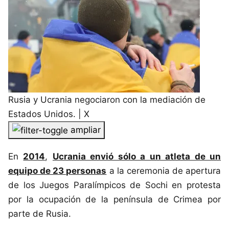
Rusia y Ucrania negociaron con la mediación de
Estados Unidos. | X
ampliar
En
2014
,
Ucrania envió sólo a un atleta de un
equipo de 23 personas
a la ceremonia de apertura
de los Juegos Paralímpicos de Sochi en protesta
por la ocupación de la península de Crimea por
parte de Rusia.