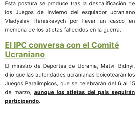
Esta postura se produce tras la descalificación de
los Juegos de Invierno del esquiador ucraniano
Vladyslav Heraskevych por llevar un casco en
memoria de los atletas fallecidos en la guerra.
El IPC conversa con el Comité
Ucraniano
El ministro de Deportes de Ucrania, Matvii Bidnyi,
dijo que las autoridades ucranianas boicotearán los
Juegos Paralímpicos, que se celebrarán del 6 al 15
de marzo,
aunque los atletas del país seguirán
participando
.