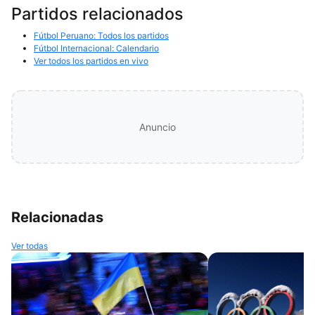
Partidos relacionados
Fútbol Peruano: Todos los partidos
Fútbol Internacional: Calendario
Ver todos los partidos en vivo
Anuncio
Relacionadas
Ver todas