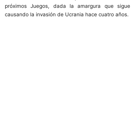
próximos Juegos, dada la amargura que sigue
causando la invasión de Ucrania hace cuatro años.