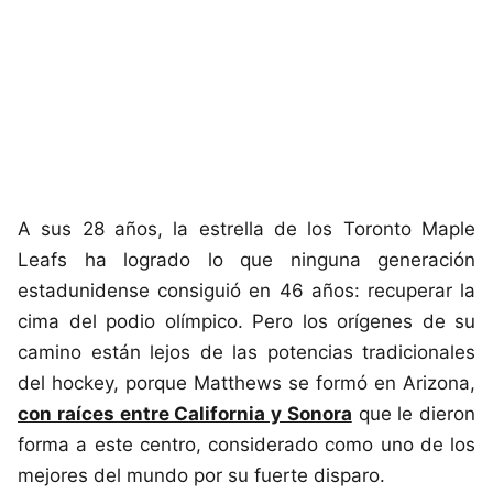
A sus 28 años, la estrella de los Toronto Maple
Leafs ha logrado lo que ninguna generación
estadunidense consiguió en 46 años: recuperar la
cima del podio olímpico. Pero los orígenes de su
camino están lejos de las potencias tradicionales
del hockey, porque Matthews se formó en Arizona,
con raíces entre California y Sonora
que le dieron
forma a este centro, considerado como uno de los
mejores del mundo por su fuerte disparo.