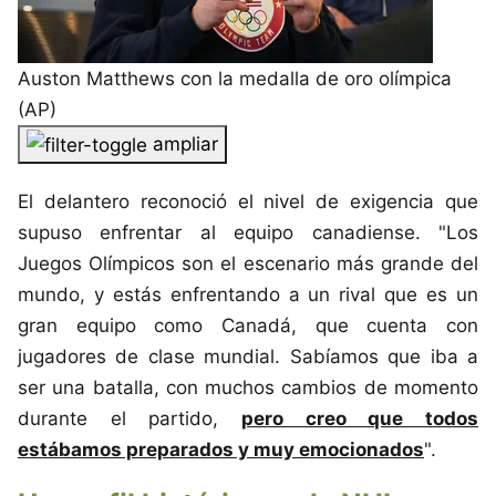
Auston Matthews con la medalla de oro olímpica
(AP)
ampliar
El delantero reconoció el nivel de exigencia que
supuso enfrentar al equipo canadiense. "Los
Juegos Olímpicos son el escenario más grande del
mundo, y estás enfrentando a un rival que es un
gran equipo como Canadá, que cuenta con
jugadores de clase mundial. Sabíamos que iba a
ser una batalla, con muchos cambios de momento
durante el partido,
pero creo que todos
estábamos preparados y muy emocionados
".