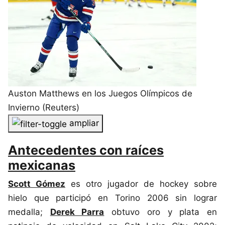
Auston Matthews en los Juegos Olímpicos de
Invierno (Reuters)
ampliar
Antecedentes con raíces
mexicanas
Scott Gómez
es otro jugador de hockey sobre
hielo que participó en Torino 2006 sin lograr
medalla;
Derek Parra
obtuvo oro y plata en