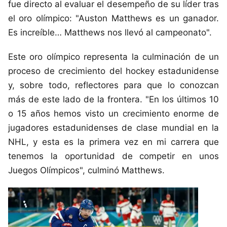
fue directo al evaluar el desempeño de su líder tras
el oro olímpico: "Auston Matthews es un ganador.
Es increíble… Matthews nos llevó al campeonato".
Este oro olímpico representa la culminación de un
proceso de crecimiento del hockey estadunidense
y, sobre todo, reflectores para que lo conozcan
más de este lado de la frontera. "En los últimos 10
o 15 años hemos visto un crecimiento enorme de
jugadores estadunidenses de clase mundial en la
NHL, y esta es la primera vez en mi carrera que
tenemos la oportunidad de competir en unos
Juegos Olímpicos", culminó Matthews.