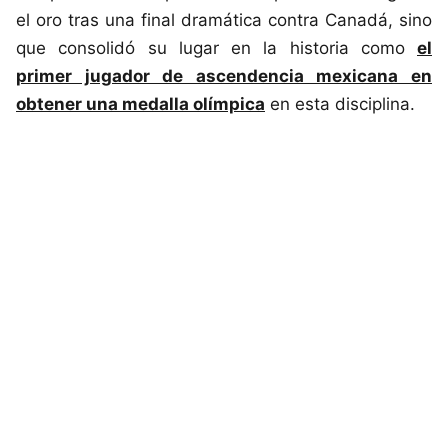
el oro tras una final dramática contra Canadá, sino
que consolidó su lugar en la historia como
el
primer jugador de ascendencia mexicana en
obtener una medalla olímpica
en esta disciplina.