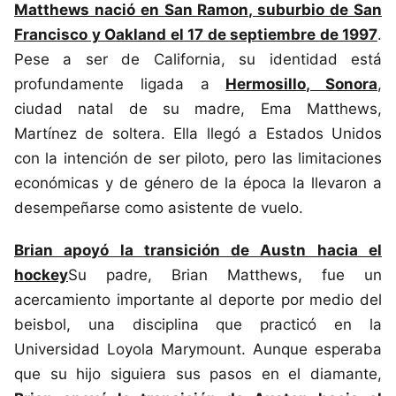
Matthews nació en San Ramon, suburbio de San
Francisco y Oakland el 17 de septiembre de 1997
.
Pese a ser de California, su identidad está
profundamente ligada a
Hermosillo, Sonora
,
ciudad natal de su madre, Ema Matthews,
Martínez de soltera. Ella llegó a Estados Unidos
con la intención de ser piloto, pero las limitaciones
económicas y de género de la época la llevaron a
desempeñarse como asistente de vuelo.
Brian apoyó la transición de Austn hacia el
hockey
Su padre, Brian Matthews, fue un
acercamiento importante al deporte por medio del
beisbol, una disciplina que practicó en la
Universidad Loyola Marymount. Aunque esperaba
que su hijo siguiera sus pasos en el diamante,