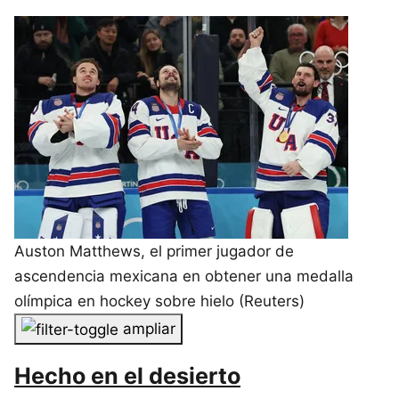
Auston Matthews, el primer jugador de
ascendencia mexicana en obtener una medalla
olímpica en hockey sobre hielo (Reuters)
ampliar
Hecho en el desierto