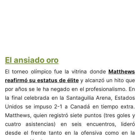
El ansiado oro
El torneo olímpico fue la vitrina donde
Matthews
reafirmó su estatus de élite
y alcanzó un hito que
por años se le ha negado en el profesionalismo. En
la final celebrada en la Santaguilia Arena, Estados
Unidos se impuso 2-1 a Canadá en tiempo extra.
Matthews, quien registró siete puntos (tres goles y
cuatro asistencias) en seis encuentros, lideró
desde el frente tanto en la ofensiva como en la