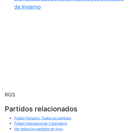
de Invierno
RGS
Partidos relacionados
Fútbol Peruano: Todos los partidos
Fútbol Internacional: Calendario
Ver todos los partidos en vivo