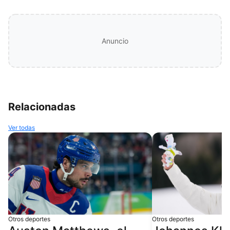
Anuncio
Relacionadas
Ver todas
Otros deportes
Otros deportes