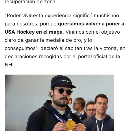
recuperación de zona.
"Poder vivir esta experiencia significó muchísimo
para nosotros, porque
queríamos volver a poner a
USA Hockey en el mapa
. Vinimos con el objetivo
claro de ganar la medalla de oro, y lo
conseguimos", declaró el capitán tras la victoria, en
declaraciones recogidas por el portal oficial de la
NHL.