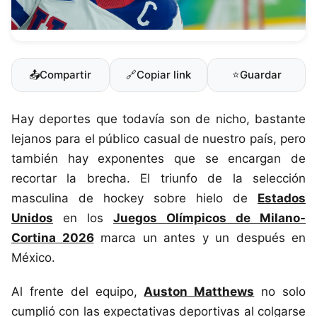
📤
Compartir
🔗
Copiar link
⭐
Guardar
Hay deportes que todavía son de nicho, bastante
lejanos para el público casual de nuestro país, pero
también hay exponentes que se encargan de
recortar la brecha. El triunfo de la selección
masculina de hockey sobre hielo de
Estados
Unidos
en los
Juegos Olímpicos de Milano-
Cortina 2026
marca un antes y un después en
México.
Al frente del equipo,
Auston Matthews
no solo
cumplió con las expectativas deportivas al colgarse