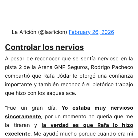
— La Afición (@laaficion)
February 26, 2026
Controlar los nervios
A pesar de reconocer que se sentía nervioso en la
pista 2 de la Arena GNP Seguros, Rodrigo Pacheco
compartió que Rafa Jódar le otorgó una confianza
importante y también reconoció el pletórico trabajo
que hizo con los saques ace.
"Fue un gran día.
Yo estaba muy nervioso
sinceramente
, por un momento no quería que me
la tiraran y
la verdad es que Rafa lo hizo
excelente
. Me ayudó mucho porque cuando era mi