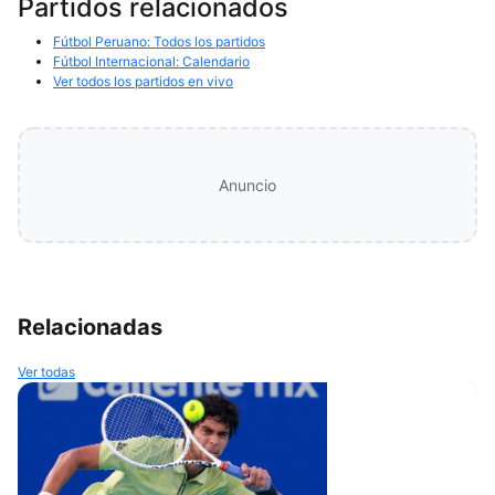
Partidos relacionados
Fútbol Peruano: Todos los partidos
Fútbol Internacional: Calendario
Ver todos los partidos en vivo
Anuncio
Relacionadas
Ver todas