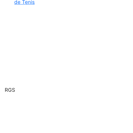
de Tenis
RGS