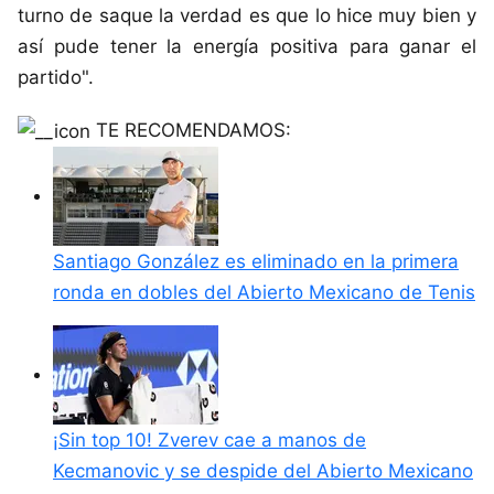
turno de saque la verdad es que lo hice muy bien y
así pude tener la energía positiva para ganar el
partido".
TE RECOMENDAMOS:
Santiago González es eliminado en la primera
ronda en dobles del Abierto Mexicano de Tenis
¡Sin top 10! Zverev cae a manos de
Kecmanovic y se despide del Abierto Mexicano