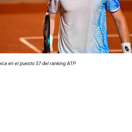
ica en el puesto 57 del ranking ATP.