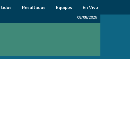
rtidos
Resultados
Equipos
En Vivo
08/08/2026