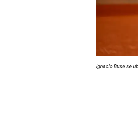
Ignacio Buse se ub