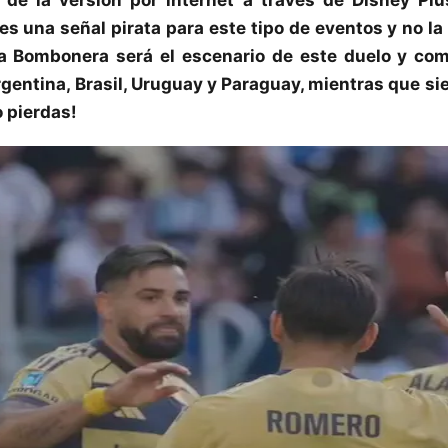
 es una señal pirata para este tipo de eventos y no 
 La Bombonera será el escenario de este duelo y co
gentina, Brasil, Uruguay y Paraguay, mientras que si
o pierdas!