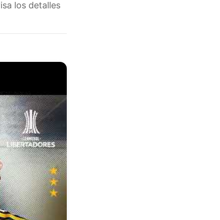
sa los detalles