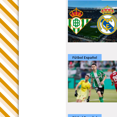
Fútbol Español