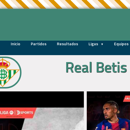
Inicio
Partidos
Resultados
Ligas
Equipos
Real Betis