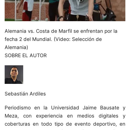
Alemania vs. Costa de Marfil se enfrentan por la
fecha 2 del Mundial. (Video: Selección de
Alemania)
SOBRE EL AUTOR
Sebastián Ardiles
Periodismo en la Universidad Jaime Bausate y
Meza, con experiencia en medios digitales y
coberturas en todo tipo de evento deportivo, en