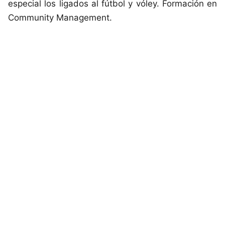
especial los ligados al fútbol y vóley. Formación en
Community Management.