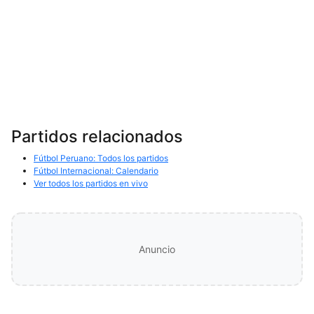
Partidos relacionados
Fútbol Peruano: Todos los partidos
Fútbol Internacional: Calendario
Ver todos los partidos en vivo
Anuncio