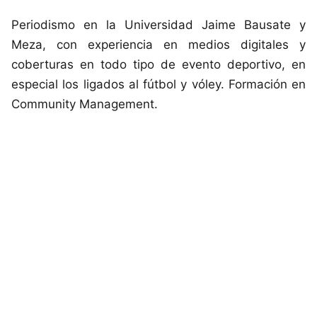
Periodismo en la Universidad Jaime Bausate y
Meza, con experiencia en medios digitales y
coberturas en todo tipo de evento deportivo, en
especial los ligados al fútbol y vóley. Formación en
Community Management.