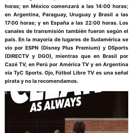
horas; en México comenzará a las 14:00 horas;
en Argentina, Paraguay, Uruguay y Brasil a las
17:00 horas; y en España a las 22:00 horas. Los
canales de transmisión también fueron según el
país. En la mayoría de lugares de Sudamérica se
vio por ESPN (Disney Plus Premium) y DSports
(DIRECTV y DGO), mientras que en Brasil por
Cazé TV, en Perú por América TV y en Argentina
vía TyC Sports. Ojo, Fútbol Libre TV es una señal
pirata y no la recomendamos.