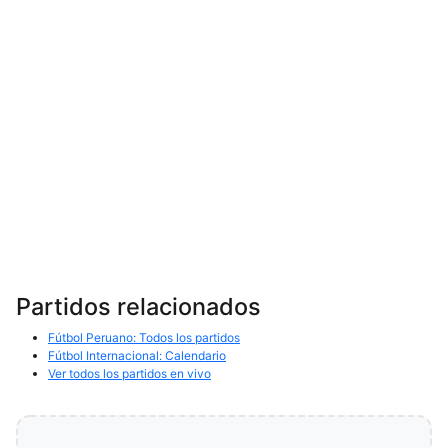
Partidos relacionados
Fútbol Peruano: Todos los partidos
Fútbol Internacional: Calendario
Ver todos los partidos en vivo