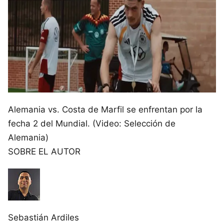
Alemania vs. Costa de Marfil se enfrentan por la
fecha 2 del Mundial. (Video: Selección de
Alemania)
SOBRE EL AUTOR
Sebastián Ardiles