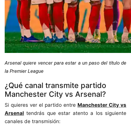
Arsenal quiere vencer para estar a un paso del título de
la Premier League
¿Qué canal transmite partido
Manchester City vs Arsenal?
Si quieres ver el partido entre
Manchester City vs
Arsenal
tendrás que estar atento a los siguiente
canales de transmisión: