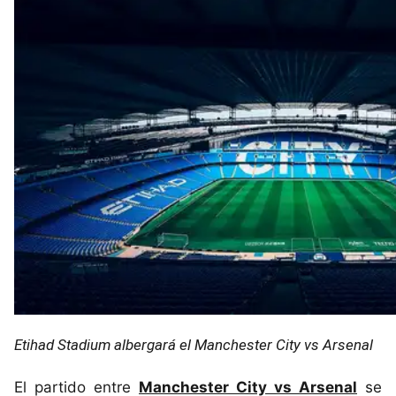
Etihad Stadium albergará el Manchester City vs Arsenal
El partido entre
Manchester City vs Arsenal
se