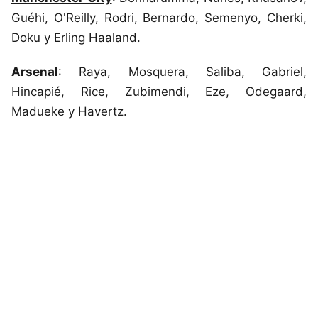
Guéhi, O'Reilly, Rodri, Bernardo, Semenyo, Cherki,
Doku y Erling Haaland.
Arsenal
: Raya, Mosquera, Saliba, Gabriel,
Hincapié, Rice, Zubimendi, Eze, Odegaard,
Madueke y Havertz.