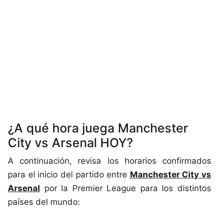
¿A qué hora juega Manchester
City vs Arsenal HOY?
A continuación, revisa los horarios confirmados
para el inicio del partido entre
Manchester City vs
Arsenal
por la Premier League para los distintos
países del mundo: