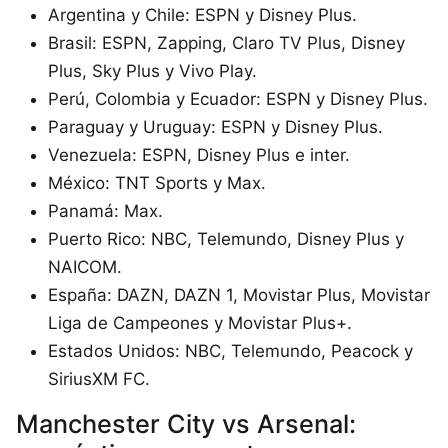
Argentina y Chile: ESPN y Disney Plus.
Brasil: ESPN, Zapping, Claro TV Plus, Disney
Plus, Sky Plus y Vivo Play.
Perú, Colombia y Ecuador: ESPN y Disney Plus.
Paraguay y Uruguay: ESPN y Disney Plus.
Venezuela: ESPN, Disney Plus e inter.
México: TNT Sports y Max.
Panamá: Max.
Puerto Rico: NBC, Telemundo, Disney Plus y
NAICOM.
España: DAZN, DAZN 1, Movistar Plus, Movistar
Liga de Campeones y Movistar Plus+.
Estados Unidos: NBC, Telemundo, Peacock y
SiriusXM FC.
Manchester City vs Arsenal: