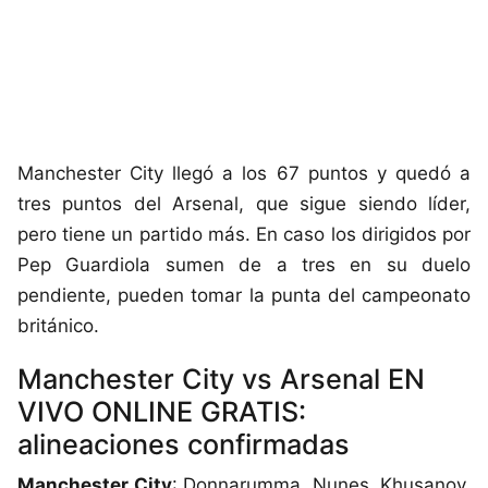
Manchester City llegó a los 67 puntos y quedó a
tres puntos del Arsenal, que sigue siendo líder,
pero tiene un partido más. En caso los dirigidos por
Pep Guardiola sumen de a tres en su duelo
pendiente, pueden tomar la punta del campeonato
británico.
Manchester City vs Arsenal EN
VIVO ONLINE GRATIS:
alineaciones confirmadas
Manchester City
: Donnarumma, Nunes, Khusanov,