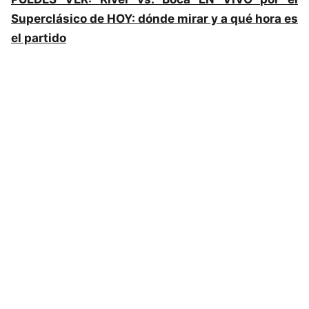
Superclásico de HOY: dónde mirar y a qué hora es
el partido