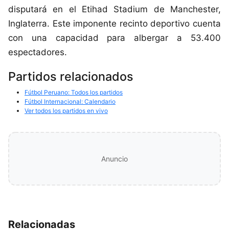
disputará en el Etihad Stadium de Manchester,
Inglaterra. Este imponente recinto deportivo cuenta
con una capacidad para albergar a 53.400
espectadores.
Partidos relacionados
Fútbol Peruano: Todos los partidos
Fútbol Internacional: Calendario
Ver todos los partidos en vivo
Anuncio
Relacionadas