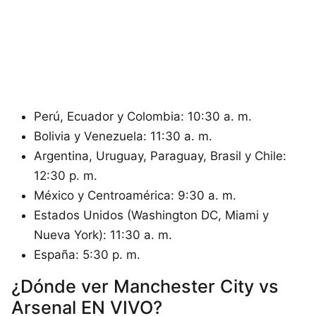
Perú, Ecuador y Colombia: 10:30 a. m.
Bolivia y Venezuela: 11:30 a. m.
Argentina, Uruguay, Paraguay, Brasil y Chile:
12:30 p. m.
México y Centroamérica: 9:30 a. m.
Estados Unidos (Washington DC, Miami y
Nueva York): 11:30 a. m.
España: 5:30 p. m.
¿Dónde ver Manchester City vs
Arsenal EN VIVO?