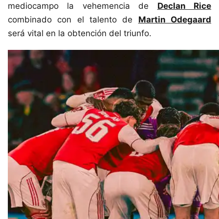
mediocampo la vehemencia de
Declan Rice
combinado con el talento de
Martin Odegaard
será vital en la obtención del triunfo.