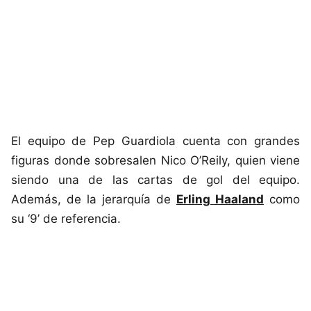
El equipo de Pep Guardiola cuenta con grandes
figuras donde sobresalen Nico O’Reily, quien viene
siendo una de las cartas de gol del equipo.
Además, de la jerarquía de
Erling Haaland
como
su ‘9’ de referencia.