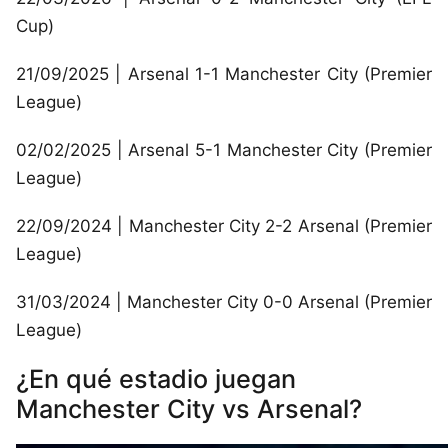
Cup)
21/09/2025 | Arsenal 1-1 Manchester City (Premier
League)
02/02/2025 | Arsenal 5-1 Manchester City (Premier
League)
22/09/2024 | Manchester City 2-2 Arsenal (Premier
League)
31/03/2024 | Manchester City 0-0 Arsenal (Premier
League)
¿En qué estadio juegan
Manchester City vs Arsenal?