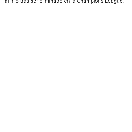
al hilo tras ser eliminado en la Champions League.