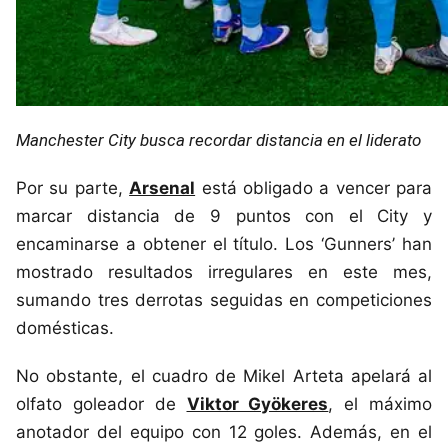
Manchester City busca recordar distancia en el liderato
Por su parte,
Arsenal
está obligado a vencer para
marcar distancia de 9 puntos con el City y
encaminarse a obtener el título. Los ‘Gunners’ han
mostrado resultados irregulares en este mes,
sumando tres derrotas seguidas en competiciones
domésticas.
No obstante, el cuadro de Mikel Arteta apelará al
olfato goleador de
Viktor Gyökeres
, el máximo
anotador del equipo con 12 goles. Además, en el