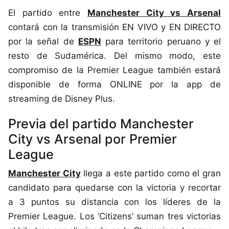
El partido entre
Manchester City vs Arsenal
contará con la transmisión EN VIVO y EN DIRECTO
por la señal de
ESPN
para territorio peruano y el
resto de Sudamérica. Del mismo modo, este
compromiso de la Premier League también estará
disponible de forma ONLINE por la app de
streaming de Disney Plus.
Previa del partido Manchester
City vs Arsenal por Premier
League
Manchester City
llega a este partido como el gran
candidato para quedarse con la victoria y recortar
a 3 puntos su distancia con los líderes de la
Premier League. Los ‘Citizens’ suman tres victorias