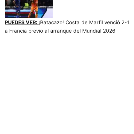
PUEDES VER:
¡Batacazo! Costa de Marfil venció 2-1
a Francia previo al arranque del Mundial 2026