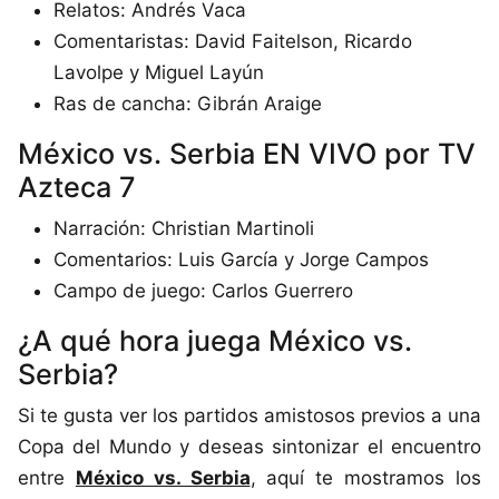
Relatos: Andrés Vaca
Comentaristas: David Faitelson, Ricardo
Lavolpe y Miguel Layún
Ras de cancha: Gibrán Araige
México vs. Serbia EN VIVO por TV
Azteca 7
Narración: Christian Martinoli
Comentarios: Luis García y Jorge Campos
Campo de juego: Carlos Guerrero
¿A qué hora juega México vs.
Serbia?
Si te gusta ver los partidos amistosos previos a una
Copa del Mundo y deseas sintonizar el encuentro
entre
México vs. Serbia
, aquí te mostramos los