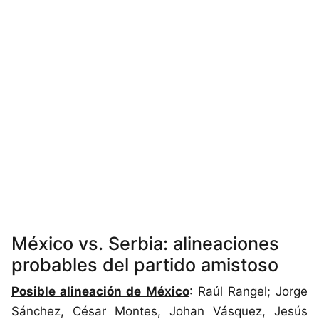
México vs. Serbia: alineaciones
probables del partido amistoso
Posible alineación de México
: Raúl Rangel; Jorge
Sánchez, César Montes, Johan Vásquez, Jesús