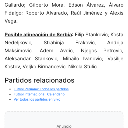
Gallardo; Gilberto Mora, Edson Álvarez, Álvaro
Fidalgo; Roberto Alvarado, Raúl Jiménez y Alexis
Vega.
Posible alineación de Serbia
: Filip Stankovic; Kosta
Nedeljkovic, Strahinja Erakovic, Andrija
Maksimovic; Adem Avdic, Njegos Petrovic,
Aleksandar Stankovic, Mihailo Ivanovic; Vasilije
Kostov, Veljko Birmancevic; Nikola Stulic.
Partidos relacionados
Fútbol Peruano: Todos los partidos
Fútbol Internacional: Calendario
Ver todos los partidos en vivo
Anuncio