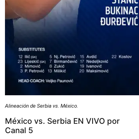
Alineación de Serbia vs. México.
México vs. Serbia EN VIVO por
Canal 5