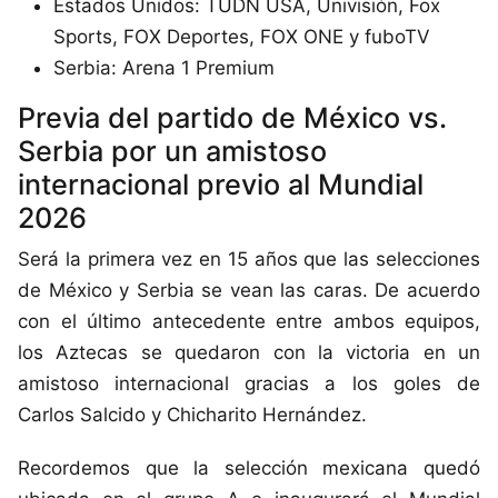
Estados Unidos: TUDN USA, Univisión, Fox
Sports, FOX Deportes, FOX ONE y fuboTV
Serbia: Arena 1 Premium
Previa del partido de México vs.
Serbia por un amistoso
internacional previo al Mundial
2026
Será la primera vez en 15 años que las selecciones
de México y Serbia se vean las caras. De acuerdo
con el último antecedente entre ambos equipos,
los Aztecas se quedaron con la victoria en un
amistoso internacional gracias a los goles de
Carlos Salcido y Chicharito Hernández.
Recordemos que la selección mexicana quedó