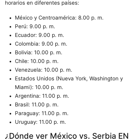
horarios en diferentes países:
México y Centroamérica: 8.00 p. m.
Perú: 9.00 p. m.
Ecuador: 9.00 p. m.
Colombia: 9.00 p. m.
Bolivia: 10.00 p. m.
Chile: 10.00 p. m.
Venezuela: 10.00 p. m.
Estados Unidos (Nueva York, Washington y
Miami): 10.00 p. m.
Argentina: 11.00 p. m.
Brasil: 11.00 p. m.
Paraguay: 11.00 p. m.
Uruguay: 11.00 p. m.
¿Dónde ver México vs. Serbia EN