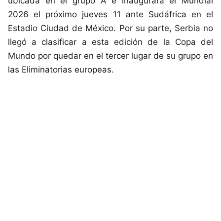
ubicada en el grupo A e inaugurará el Mundial
2026 el próximo jueves 11 ante Sudáfrica en el
Estadio Ciudad de México. Por su parte, Serbia no
llegó a clasificar a esta edición de la Copa del
Mundo por quedar en el tercer lugar de su grupo en
las Eliminatorias europeas.