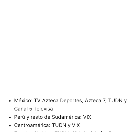
México: TV Azteca Deportes, Azteca 7, TUDN y
Canal 5 Televisa
Perú y resto de Sudamérica: VIX
Centroamérica: TUDN y VIX