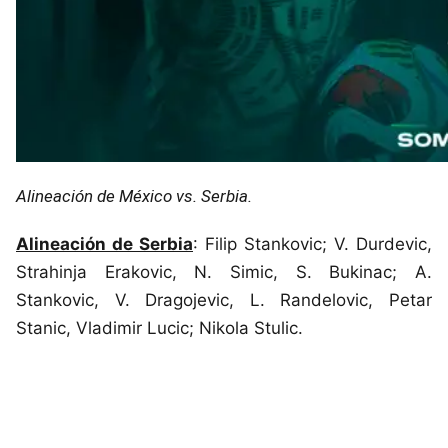
Alineación de México vs. Serbia.
Alineación de Serbia
: Filip Stankovic; V. Durdevic,
Strahinja Erakovic, N. Simic, S. Bukinac; A.
Stankovic, V. Dragojevic, L. Randelovic, Petar
Stanic, Vladimir Lucic; Nikola Stulic.