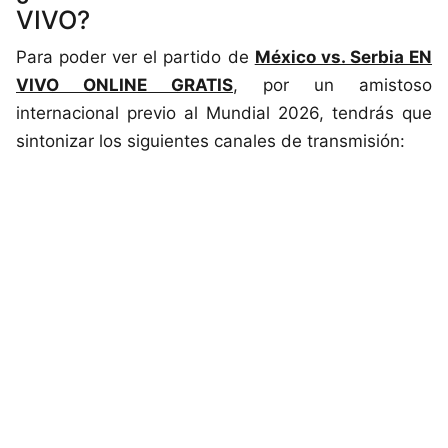
VIVO?
Para poder ver el partido de
México vs. Serbia EN
VIVO ONLINE GRATIS
, por un amistoso
internacional previo al Mundial 2026, tendrás que
sintonizar los siguientes canales de transmisión: