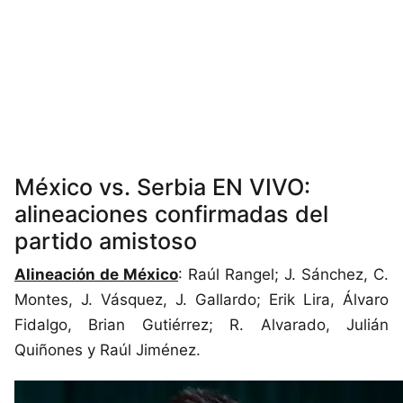
México vs. Serbia EN VIVO:
alineaciones confirmadas del
partido amistoso
Alineación de México
: Raúl Rangel; J. Sánchez, C.
Montes, J. Vásquez, J. Gallardo; Erik Lira, Álvaro
Fidalgo, Brian Gutiérrez; R. Alvarado, Julián
Quiñones y Raúl Jiménez.