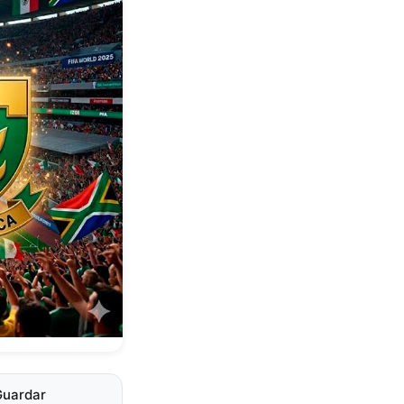
Guardar