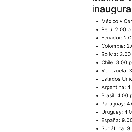
inaugura
México y Cen
Perú: 2.00 p
Ecuador: 2.0
Colombia: 2.
Bolivia: 3.00
Chile: 3.00 p
Venezuela: 3
Estados Unid
Argentina: 4
Brasil: 4.00 
Paraguay: 4.
Uruguay: 4.0
España: 9.00
Sudáfrica: 9