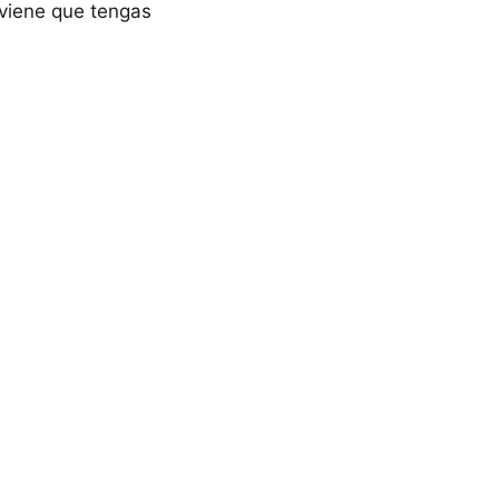
nviene que tengas